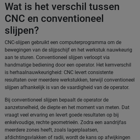
Wat is het verschil tussen
CNC en conventioneel
slijpen?
CNC-slijpen gebruikt een computerprogramma om de
bewegingen van de slijpschijf en het werkstuk nauwkeurig
aan te sturen. Conventioneel slijpen verloopt via
handmatige bediening door een operator. Het kernverschil
is herhaalnauwkeurigheid: CNC levert consistente
resultaten over meerdere werkstukken, terwijl conventioneel
slijpen afhankelijk is van de vaardigheid van de operator.
Bij conventioneel slijpen bepaalt de operator de
aanzetsnelheid, de diepte en het moment van meten. Dat
vraagt veel ervaring en levert goede resultaten op bij
enkelvoudige, rechte geometrieën. Zodra een aandrijfas
meerdere zones heeft, zoals lagerplaatsen,
afdichtingsvlakken of radii, wordt de kans op afwijkingen