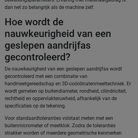
dan net zo belangrijk als de machine zelf.
Hoe wordt de
nauwkeurigheid van een
geslepen aandrijfas
gecontroleerd?
De nauwkeurigheid van een geslepen aandrijfas wordt
gecontroleerd met een combinatie van
handmeetgereedschap en 3D-coördinatenmeettechniek. Er
wordt gemeten op buitendiameter, rondheid, cilindriciteit,
rechtheid en oppervlakteruwheid, afhankelijk van de
specificaties op de tekening.
Voor standaardtoleranties volstaat meten met een
buitenmicrometer of meetklok. Zodra de toleranties
strakker worden of meerdere geometrische kenmerken