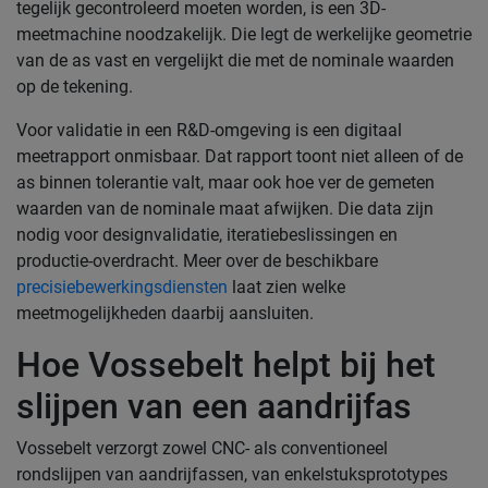
tegelijk gecontroleerd moeten worden, is een 3D-
meetmachine noodzakelijk. Die legt de werkelijke geometrie
van de as vast en vergelijkt die met de nominale waarden
op de tekening.
Voor validatie in een R&D-omgeving is een digitaal
meetrapport onmisbaar. Dat rapport toont niet alleen of de
as binnen tolerantie valt, maar ook hoe ver de gemeten
waarden van de nominale maat afwijken. Die data zijn
nodig voor designvalidatie, iteratiebeslissingen en
productie-overdracht. Meer over de beschikbare
precisiebewerkingsdiensten
laat zien welke
meetmogelijkheden daarbij aansluiten.
Hoe Vossebelt helpt bij het
slijpen van een aandrijfas
Vossebelt verzorgt zowel CNC- als conventioneel
rondslijpen van aandrijfassen, van enkelstuksprototypes