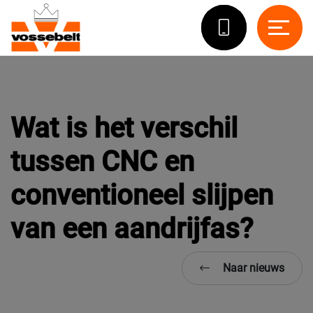
Wat is het verschil
tussen CNC en
conventioneel slijpen
van een aandrijfas?
Naar nieuws