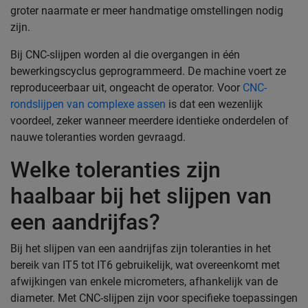
groter naarmate er meer handmatige omstellingen nodig
zijn.
Bij CNC-slijpen worden al die overgangen in één
bewerkingscyclus geprogrammeerd. De machine voert ze
reproduceerbaar uit, ongeacht de operator. Voor
CNC-
rondslijpen van complexe assen
is dat een wezenlijk
voordeel, zeker wanneer meerdere identieke onderdelen of
nauwe toleranties worden gevraagd.
Welke toleranties zijn
haalbaar bij het slijpen van
een aandrijfas?
Bij het slijpen van een aandrijfas zijn toleranties in het
bereik van IT5 tot IT6 gebruikelijk, wat overeenkomt met
afwijkingen van enkele micrometers, afhankelijk van de
diameter. Met CNC-slijpen zijn voor specifieke toepassingen