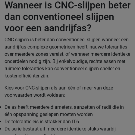
Wanneer is CNC-slijpen beter
dan conventioneel slijpen
voor een aandrijfas?
CNC-slijpen is beter dan conventioneel slijpen wanneer een
aandrijfas complexe geometrieën heeft, nauwe toleranties
over meerdere zones vereist, of wanneer meerdere identieke
onderdelen nodig zijn. Bij enkelvoudige, rechte assen met
ruimere toleranties kan conventioneel slijpen sneller en
kostenefficiënter zijn.
Kies voor CNC-slijpen als aan één of meer van deze
voorwaarden wordt voldaan:
De as heeft meerdere diameters, aanzetten of radii die in
één opspanning geslepen moeten worden
De tolerantie-eis is strakker dan IT6
De serie bestaat uit meerdere identieke stuks waarbij