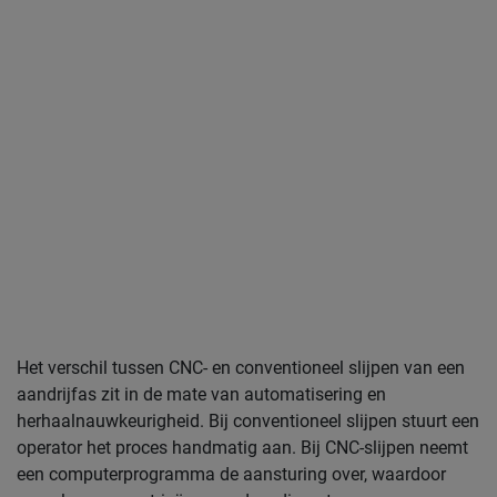
Het verschil tussen CNC- en conventioneel slijpen van een
aandrijfas zit in de mate van automatisering en
herhaalnauwkeurigheid. Bij conventioneel slijpen stuurt een
operator het proces handmatig aan. Bij CNC-slijpen neemt
een computerprogramma de aansturing over, waardoor