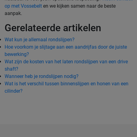
op met Vossebelt
en we kijken samen naar de beste
aanpak.
Gerelateerde artikelen
Wat kun je allemaal rondslijpen?
Hoe voorkom je slijtage aan een aandrijfas door de juiste
bewerking?
Wat zijn de kosten van het laten rondslijpen van een drive
shaft?
Wanneer heb je rondslijpen nodig?
Wat is het verschil tussen binnenslijpen en honen van een
cilinder?