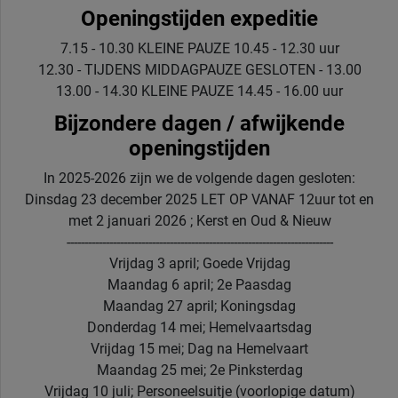
Openingstijden expeditie
7.15 - 10.30 KLEINE PAUZE 10.45 - 12.30 uur
12.30 - TIJDENS MIDDAGPAUZE GESLOTEN - 13.00
13.00 - 14.30 KLEINE PAUZE 14.45 - 16.00 uur
Bijzondere dagen / afwijkende
openingstijden
In 2025-2026 zijn we de volgende dagen gesloten:
Dinsdag 23 december 2025 LET OP VANAF 12uur tot en
met 2 januari 2026 ; Kerst en Oud & Nieuw
---------------------------------------------------------------------------
Vrijdag 3 april; Goede Vrijdag
Maandag 6 april; 2e Paasdag
Maandag 27 april; Koningsdag
Donderdag 14 mei; Hemelvaartsdag
Vrijdag 15 mei; Dag na Hemelvaart
Maandag 25 mei; 2e Pinksterdag
Vrijdag 10 juli; Personeelsuitje (voorlopige datum)