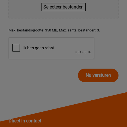
Selecteer bestanden
Max. bestandsgrootte: 350 MB, Max. aantal bestanden: 3.
Nu versturen
Direct in contact