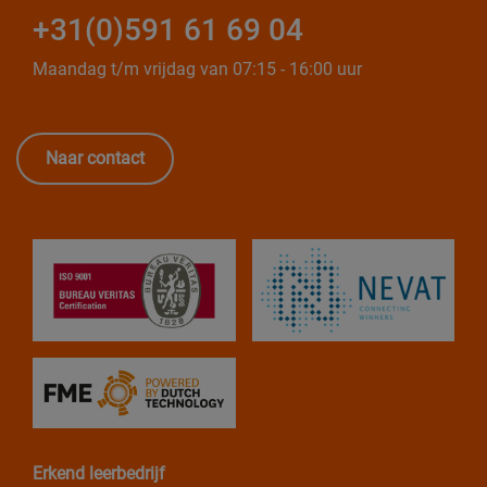
+31(0)591 61 69 04
Maandag t/m vrijdag van 07:15 - 16:00 uur
Naar contact
Erkend leerbedrijf