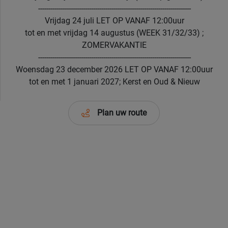
---------------------------------------------------------------------------
Vrijdag 24 juli LET OP VANAF 12:00uur
tot en met vrijdag 14 augustus (WEEK 31/32/33) ;
ZOMERVAKANTIE
---------------------------------------------------------------------------
Woensdag 23 december 2026 LET OP VANAF 12:00uur
tot en met 1 januari 2027; Kerst en Oud & Nieuw
Plan uw route