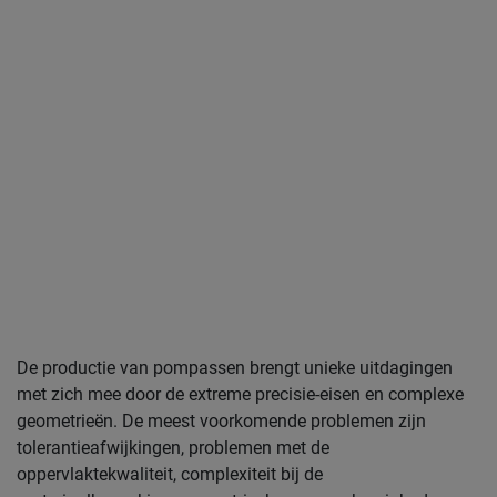
De productie van pompassen brengt unieke uitdagingen
met zich mee door de extreme precisie-eisen en complexe
geometrieën. De meest voorkomende problemen zijn
tolerantieafwijkingen, problemen met de
oppervlaktekwaliteit, complexiteit bij de