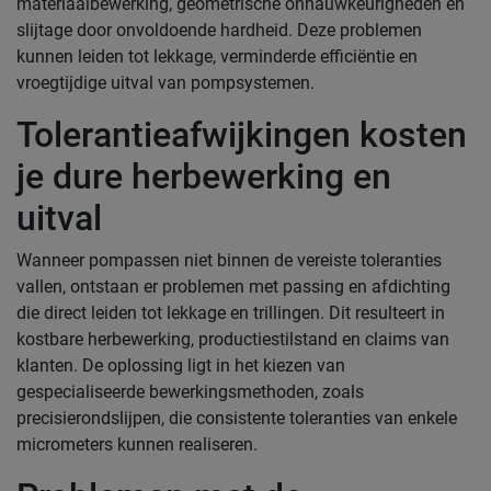
materiaalbewerking, geometrische onnauwkeurigheden en
slijtage door onvoldoende hardheid. Deze problemen
kunnen leiden tot lekkage, verminderde efficiëntie en
vroegtijdige uitval van pompsystemen.
Tolerantieafwijkingen kosten
je dure herbewerking en
uitval
Wanneer pompassen niet binnen de vereiste toleranties
vallen, ontstaan er problemen met passing en afdichting
die direct leiden tot lekkage en trillingen. Dit resulteert in
kostbare herbewerking, productiestilstand en claims van
klanten. De oplossing ligt in het kiezen van
gespecialiseerde bewerkingsmethoden, zoals
precisierondslijpen, die consistente toleranties van enkele
micrometers kunnen realiseren.