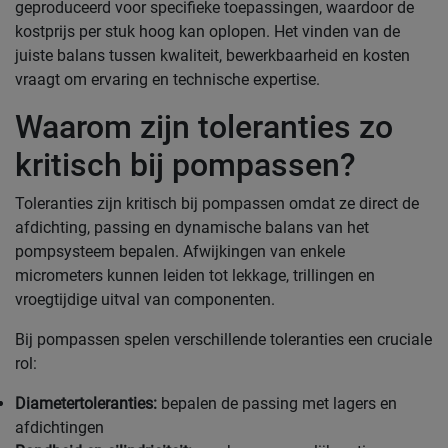
geproduceerd voor specifieke toepassingen, waardoor de
kostprijs per stuk hoog kan oplopen. Het vinden van de
juiste balans tussen kwaliteit, bewerkbaarheid en kosten
vraagt om ervaring en technische expertise.
Waarom zijn toleranties zo
kritisch bij pompassen?
Toleranties zijn kritisch bij pompassen omdat ze direct de
afdichting, passing en dynamische balans van het
pompsysteem bepalen. Afwijkingen van enkele
micrometers kunnen leiden tot lekkage, trillingen en
vroegtijdige uitval van componenten.
Bij pompassen spelen verschillende toleranties een cruciale
rol:
Diametertoleranties:
bepalen de passing met lagers en
afdichtingen