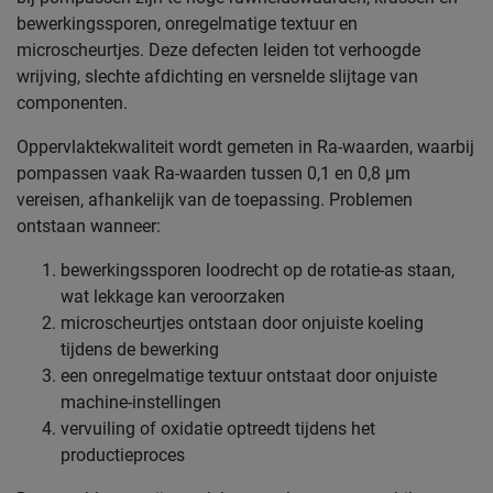
bewerkingssporen, onregelmatige textuur en
microscheurtjes. Deze defecten leiden tot verhoogde
wrijving, slechte afdichting en versnelde slijtage van
componenten.
Oppervlaktekwaliteit wordt gemeten in Ra-waarden, waarbij
pompassen vaak Ra-waarden tussen 0,1 en 0,8 μm
vereisen, afhankelijk van de toepassing. Problemen
ontstaan wanneer:
bewerkingssporen loodrecht op de rotatie-as staan,
wat lekkage kan veroorzaken
microscheurtjes ontstaan door onjuiste koeling
tijdens de bewerking
een onregelmatige textuur ontstaat door onjuiste
machine-instellingen
vervuiling of oxidatie optreedt tijdens het
productieproces