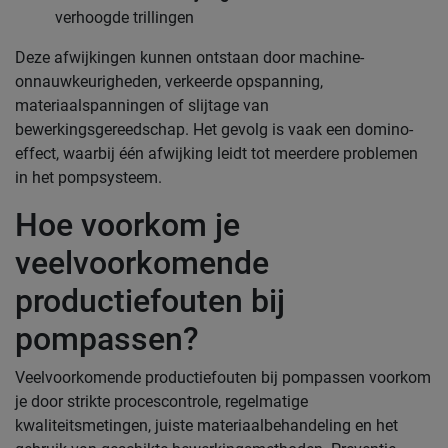
verhoogde trillingen
Deze afwijkingen kunnen ontstaan door machine-
onnauwkeurigheden, verkeerde opspanning,
materiaalspanningen of slijtage van
bewerkingsgereedschap. Het gevolg is vaak een domino-
effect, waarbij één afwijking leidt tot meerdere problemen
in het pompsysteem.
Hoe voorkom je
veelvoorkomende
productiefouten bij
pompassen?
Veelvoorkomende productiefouten bij pompassen voorkom
je door strikte procescontrole, regelmatige
kwaliteitsmetingen, juiste materiaalbehandeling en het