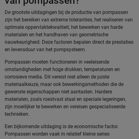
van pompassen?
De grootste uitdagingen bij de productie van pompassen
zijn het bereiken van extreme toleranties, het realiseren van
optimale oppervlaktekwaliteit, het bewerken van harde
materialen en het handhaven van geometrische
nauwkeurigheid. Deze factoren bepalen direct de prestaties
en levensduur van het pompsysteem.
Pompassen moeten functioneren in veeleisende
omstandigheden met hoge drukken, temperaturen en
corrosieve media. Dit vereist niet alleen de juiste
materiaalkeuze, maar ook bewerkingsmethoden die de
gewenste eigenschappen niet aantasten. Hardere
materialen, zoals roestvast staal en speciale legeringen,
zijn moeilijker te bewerken en vereisen gespecialiseerde
technieken.
Een bijkomende uitdaging is de economische factor.
Pompassen worden vaak in relatief kleine series