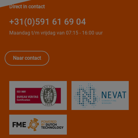
Direct in contact
+31(0)591 61 69 04
Maandag t/m vrijdag van 07:15 - 16:00 uur
Naar contact