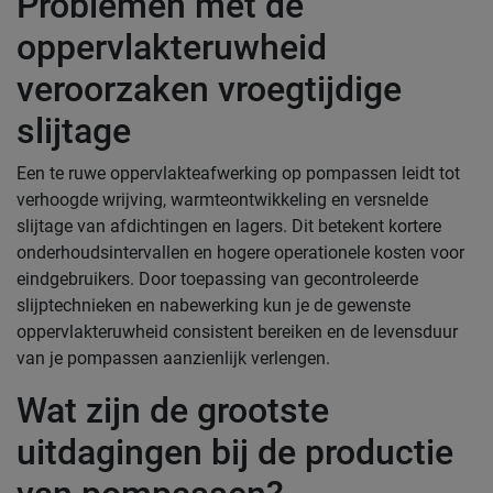
Problemen met de
oppervlakteruwheid
veroorzaken vroegtijdige
slijtage
Een te ruwe oppervlakteafwerking op pompassen leidt tot
verhoogde wrijving, warmteontwikkeling en versnelde
slijtage van afdichtingen en lagers. Dit betekent kortere
onderhoudsintervallen en hogere operationele kosten voor
eindgebruikers. Door toepassing van gecontroleerde
slijptechnieken en nabewerking kun je de gewenste
oppervlakteruwheid consistent bereiken en de levensduur
van je pompassen aanzienlijk verlengen.
Wat zijn de grootste
uitdagingen bij de productie