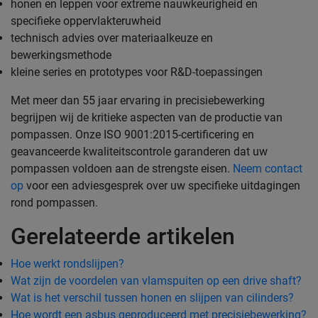
honen en leppen voor extreme nauwkeurigheid en
specifieke oppervlakteruwheid
technisch advies over materiaalkeuze en
bewerkingsmethode
kleine series en prototypes voor R&D-toepassingen
Met meer dan 55 jaar ervaring in precisiebewerking
begrijpen wij de kritieke aspecten van de productie van
pompassen. Onze ISO 9001:2015-certificering en
geavanceerde kwaliteitscontrole garanderen dat uw
pompassen voldoen aan de strengste eisen.
Neem contact
op
voor een adviesgesprek over uw specifieke uitdagingen
rond pompassen.
Gerelateerde artikelen
Hoe werkt rondslijpen?
Wat zijn de voordelen van vlamspuiten op een drive shaft?
Wat is het verschil tussen honen en slijpen van cilinders?
Hoe wordt een asbus geproduceerd met precisiebewerking?