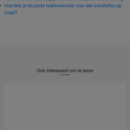
Hoe kies je de juiste toeleverancier voor een aandrijfas op
maat?
Ook interessant om te lezen