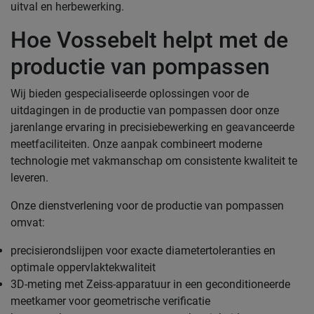
uitval en herbewerking.
Hoe Vossebelt helpt met de
productie van pompassen
Wij bieden gespecialiseerde oplossingen voor de
uitdagingen in de productie van pompassen door onze
jarenlange ervaring in precisiebewerking en geavanceerde
meetfaciliteiten. Onze aanpak combineert moderne
technologie met vakmanschap om consistente kwaliteit te
leveren.
Onze dienstverlening voor de productie van pompassen
omvat:
precisierondslijpen voor exacte diametertoleranties en
optimale oppervlaktekwaliteit
3D-meting met Zeiss-apparatuur in een geconditioneerde
meetkamer voor geometrische verificatie