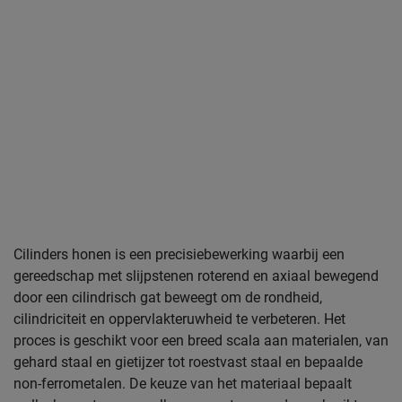
Cilinders honen is een precisiebewerking waarbij een
gereedschap met slijpstenen roterend en axiaal bewegend
door een cilindrisch gat beweegt om de rondheid,
cilindriciteit en oppervlakteruwheid te verbeteren. Het
proces is geschikt voor een breed scala aan materialen, van
gehard staal en gietijzer tot roestvast staal en bepaalde
non-ferrometalen. De keuze van het materiaal bepaalt