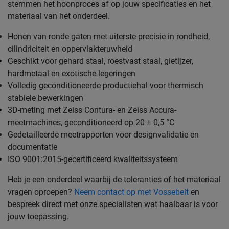
stemmen het hoonproces af op jouw specificaties en het
materiaal van het onderdeel.
Honen van ronde gaten met uiterste precisie in rondheid,
cilindriciteit en oppervlakteruwheid
Geschikt voor gehard staal, roestvast staal, gietijzer,
hardmetaal en exotische legeringen
Volledig geconditioneerde productiehal voor thermisch
stabiele bewerkingen
3D-meting met Zeiss Contura- en Zeiss Accura-
meetmachines, geconditioneerd op 20 ± 0,5 °C
Gedetailleerde meetrapporten voor designvalidatie en
documentatie
ISO 9001:2015-gecertificeerd kwaliteitssysteem
Heb je een onderdeel waarbij de toleranties of het materiaal
vragen oproepen?
Neem contact op met Vossebelt
en
bespreek direct met onze specialisten wat haalbaar is voor
jouw toepassing.