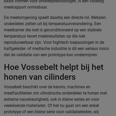
basis vormen voor ontwerpbeslissingen, is een volledig
meetrapport onmisbaar.
De meetomgeving speelt daarbij een directe rol. Metalen
onderdelen zetten uit bij temperatuurverandering. Een
meetkamer die niet is geconditioneerd op een stabiele
temperatuur levert meetresultaten op die niet
reproduceerbaar zijn. Voor hightech toepassingen in de
halfgeleider- of medische industrie is dit een serieus risico
dat de validatie van een prototype kan ondermijnen.
Hoe Vossebelt helpt bij het
honen van cilinders
Vossebelt beschikt over de kennis, machines en
meetfaciliteiten om cilindrische onderdelen te honen met
extreme nauwkeurigheid, ook in kleine series en voor
veeleisende materialen. Of het nu gaat om een enkel
prototype of een kleine serie voor validatietesten, wij