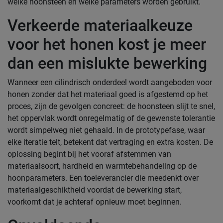
welke hoonsteen en welke parameters worden gebruikt.
Verkeerde materiaalkeuze
voor het honen kost je meer
dan een mislukte bewerking
Wanneer een cilindrisch onderdeel wordt aangeboden voor
honen zonder dat het materiaal goed is afgestemd op het
proces, zijn de gevolgen concreet: de hoonsteen slijt te snel,
het oppervlak wordt onregelmatig of de gewenste tolerantie
wordt simpelweg niet gehaald. In de prototypefase, waar
elke iteratie telt, betekent dat vertraging en extra kosten. De
oplossing begint bij het vooraf afstemmen van
materiaalsoort, hardheid en warmtebehandeling op de
hoonparameters. Een toeleverancier die meedenkt over
materiaalgeschiktheid voordat de bewerking start,
voorkomt dat je achteraf opnieuw moet beginnen.