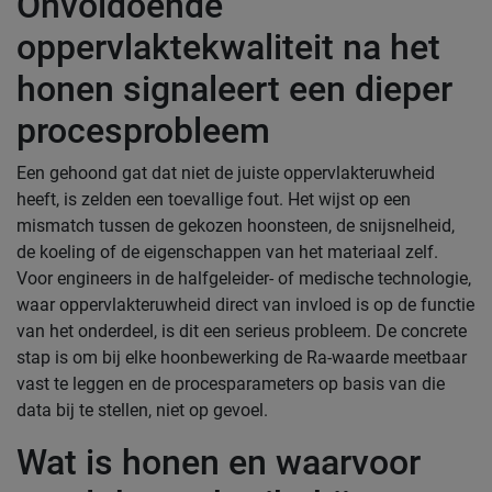
Onvoldoende
oppervlaktekwaliteit na het
honen signaleert een dieper
procesprobleem
Een gehoond gat dat niet de juiste oppervlakteruwheid
heeft, is zelden een toevallige fout. Het wijst op een
mismatch tussen de gekozen hoonsteen, de snijsnelheid,
de koeling of de eigenschappen van het materiaal zelf.
Voor engineers in de halfgeleider- of medische technologie,
waar oppervlakteruwheid direct van invloed is op de functie
van het onderdeel, is dit een serieus probleem. De concrete
stap is om bij elke hoonbewerking de Ra-waarde meetbaar
vast te leggen en de procesparameters op basis van die
data bij te stellen, niet op gevoel.
Wat is honen en waarvoor