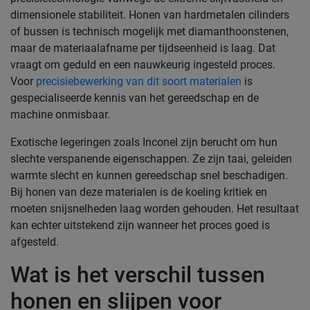
dimensionele stabiliteit. Honen van hardmetalen cilinders
of bussen is technisch mogelijk met diamanthoonstenen,
maar de materiaalafname per tijdseenheid is laag. Dat
vraagt om geduld en een nauwkeurig ingesteld proces.
Voor
precisiebewerking van dit soort materialen
is
gespecialiseerde kennis van het gereedschap en de
machine onmisbaar.
Exotische legeringen zoals Inconel zijn berucht om hun
slechte verspanende eigenschappen. Ze zijn taai, geleiden
warmte slecht en kunnen gereedschap snel beschadigen.
Bij honen van deze materialen is de koeling kritiek en
moeten snijsnelheden laag worden gehouden. Het resultaat
kan echter uitstekend zijn wanneer het proces goed is
afgesteld.
Wat is het verschil tussen
honen en slijpen voor