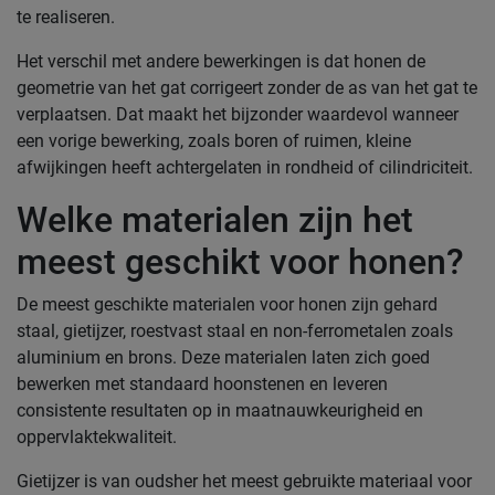
te realiseren.
Het verschil met andere bewerkingen is dat honen de
geometrie van het gat corrigeert zonder de as van het gat te
verplaatsen. Dat maakt het bijzonder waardevol wanneer
een vorige bewerking, zoals boren of ruimen, kleine
afwijkingen heeft achtergelaten in rondheid of cilindriciteit.
Welke materialen zijn het
meest geschikt voor honen?
De meest geschikte materialen voor honen zijn gehard
staal, gietijzer, roestvast staal en non-ferrometalen zoals
aluminium en brons. Deze materialen laten zich goed
bewerken met standaard hoonstenen en leveren
consistente resultaten op in maatnauwkeurigheid en
oppervlaktekwaliteit.
Gietijzer is van oudsher het meest gebruikte materiaal voor