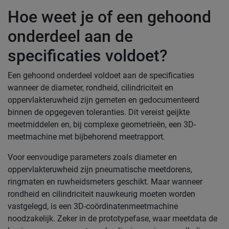
Hoe weet je of een gehoond
onderdeel aan de
specificaties voldoet?
Een gehoond onderdeel voldoet aan de specificaties
wanneer de diameter, rondheid, cilindriciteit en
oppervlakteruwheid zijn gemeten en gedocumenteerd
binnen de opgegeven toleranties. Dit vereist geijkte
meetmiddelen en, bij complexe geometrieën, een 3D-
meetmachine met bijbehorend meetrapport.
Voor eenvoudige parameters zoals diameter en
oppervlakteruwheid zijn pneumatische meetdorens,
ringmaten en ruwheidsmeters geschikt. Maar wanneer
rondheid en cilindriciteit nauwkeurig moeten worden
vastgelegd, is een 3D-coördinatenmeetmachine
noodzakelijk. Zeker in de prototypefase, waar meetdata de