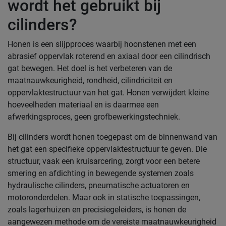
wordt het gebruikt bij
cilinders?
Honen is een slijpproces waarbij hoonstenen met een
abrasief oppervlak roterend en axiaal door een cilindrisch
gat bewegen. Het doel is het verbeteren van de
maatnauwkeurigheid, rondheid, cilindriciteit en
oppervlaktestructuur van het gat. Honen verwijdert kleine
hoeveelheden materiaal en is daarmee een
afwerkingsproces, geen grofbewerkingstechniek.
Bij cilinders wordt honen toegepast om de binnenwand van
het gat een specifieke oppervlaktestructuur te geven. Die
structuur, vaak een kruisarcering, zorgt voor een betere
smering en afdichting in bewegende systemen zoals
hydraulische cilinders, pneumatische actuatoren en
motoronderdelen. Maar ook in statische toepassingen,
zoals lagerhuizen en precisiegeleiders, is honen de
aangewezen methode om de vereiste maatnauwkeurigheid