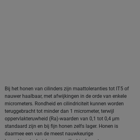
Bij het honen van cilinders zijn maattoleranties tot IT5 of
nauwer haalbaar, met afwijkingen in de orde van enkele
micrometers. Rondheid en cilindriciteit kunnen worden
teruggebracht tot minder dan 1 micrometer, terwijl
oppervlakteruwheid (Ra)-waarden van 0,1 tot 0,4 µm
standaard zijn en bij fijn honen zelfs lager. Honen is
daarmee een van de meest nauwkeurige