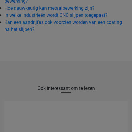
bewerking?
Hoe nauwkeurig kan metaalbewerking zijn?
In welke industrieën wordt CNC slijpen toegepast?
Kan een aandrijfas ook voorzien worden van een coating
na het slijpen?
Ook interessant om te lezen