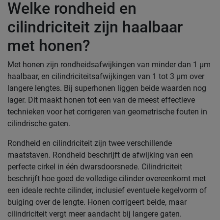
Welke rondheid en
cilindriciteit zijn haalbaar
met honen?
Met honen zijn rondheidsafwijkingen van minder dan 1 µm
haalbaar, en cilindriciteitsafwijkingen van 1 tot 3 µm over
langere lengtes. Bij superhonen liggen beide waarden nog
lager. Dit maakt honen tot een van de meest effectieve
technieken voor het corrigeren van geometrische fouten in
cilindrische gaten.
Rondheid en cilindriciteit zijn twee verschillende
maatstaven. Rondheid beschrijft de afwijking van een
perfecte cirkel in één dwarsdoorsnede. Cilindriciteit
beschrijft hoe goed de volledige cilinder overeenkomt met
een ideale rechte cilinder, inclusief eventuele kegelvorm of
buiging over de lengte. Honen corrigeert beide, maar
cilindriciteit vergt meer aandacht bij langere gaten.