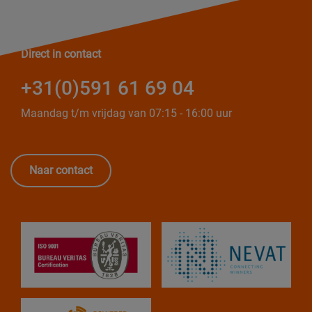
Direct in contact
+31(0)591 61 69 04
Maandag t/m vrijdag van 07:15 - 16:00 uur
Naar contact