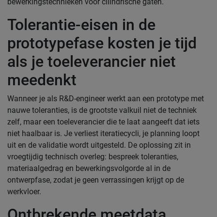
bewerkingstechnieken voor cilindrische gaten.
Tolerantie-eisen in de
prototypefase kosten je tijd
als je toeleverancier niet
meedenkt
Wanneer je als R&D-engineer werkt aan een prototype met
nauwe toleranties, is de grootste valkuil niet de techniek
zelf, maar een toeleverancier die te laat aangeeft dat iets
niet haalbaar is. Je verliest iteratiecycli, je planning loopt
uit en de validatie wordt uitgesteld. De oplossing zit in
vroegtijdig technisch overleg: bespreek toleranties,
materiaalgedrag en bewerkingsvolgorde al in de
ontwerpfase, zodat je geen verrassingen krijgt op de
werkvloer.
Ontbrekende meetdata