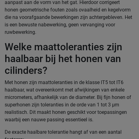
aanpast aan de vorm van het gat. Hierdoor corrigeert
honen geometrische fouten zoals ovaalheid en kegelvorm
die na voorafgaande bewerkingen zijn achtergebleven. Het
is een bewuste nabewerking, geen vervanging voor
ruwbewerking.
Welke maattoleranties zijn
haalbaar bij het honen van
cilinders?
Met honen zijn maattoleranties in de klasse IT5 tot IT6
haalbaar, wat overeenkomt met afwijkingen van enkele
micrometers, afhankelijk van de diameter. Bij fijn honen of
superhonen zijn toleranties in de orde van 1 tot 3 µm
realistisch. Dit maakt honen geschikt voor toepassingen
waarbij een nauwe passing essentieel is.
De exacte haalbare tolerantie hangt af van een aantal