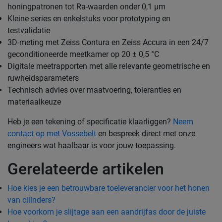
honingpatronen tot Ra-waarden onder 0,1 µm
Kleine series en enkelstuks voor prototyping en
testvalidatie
3D-meting met Zeiss Contura en Zeiss Accura in een 24/7
geconditioneerde meetkamer op 20 ± 0,5 °C
Digitale meetrapporten met alle relevante geometrische en
ruwheidsparameters
Technisch advies over maatvoering, toleranties en
materiaalkeuze
Heb je een tekening of specificatie klaarliggen?
Neem
contact op met Vossebelt
en bespreek direct met onze
engineers wat haalbaar is voor jouw toepassing.
Gerelateerde artikelen
Hoe kies je een betrouwbare toeleverancier voor het honen
van cilinders?
Hoe voorkom je slijtage aan een aandrijfas door de juiste