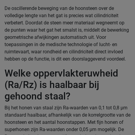
De oscillerende beweging van de hoonsteen over de
volledige lengte van het gat is precies wat cilindriciteit
verbetert. Doordat de steen meer materiaal wegneemt op
de punten waar het gat het smalst is, middelt de bewerking
geometrische afwijkingen automatisch uit. Voor
toepassingen in de medische technologie of lucht- en
ruimtevaart, waar rondheid en cilindriciteit direct invloed
hebben op de functie, is dit een doorslaggevend voordeel.
Welke oppervlakteruwheid
(Ra/Rz) is haalbaar bij
gehoond staal?
Bij het honen van staal zijn Ra-waarden van 0,1 tot 0,8 µm
standaard haalbaar, afhankelijk van de korrelgrootte van de
hoonsteen en het aantal hoonstappen. Met fijn honen of
superhonen zijn Ra-waarden onder 0,05 µm mogelijk. De