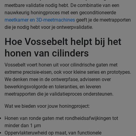
meetbare validatie nodig hebt. De combinatie van een
nauwkeurig honingproces met een geconditioneerde
meetkamer en 3D-meetmachines
geeft je de meetrapporten
die je nodig hebt voor je ontwerpvalidatie.
Hoe Vossebelt helpt bij het
honen van cilinders
Vossebelt voert honen uit voor cilindrische gaten met
extreme precisie-eisen, ook voor kleine series en prototypes.
We denken mee in de ontwerpfase, adviseren over
bewerkingsvolgorde en toleranties, en leveren
meetrapporten die je validatieproces ondersteunen.
Wat we bieden voor jouw honingproject:
Honen van ronde gaten met rondheidsafwijkingen tot
minder dan 1 µm
Oppervlakteruwheid op maat, van functionele