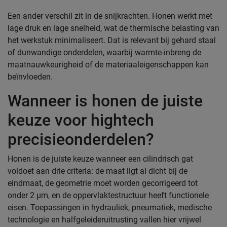
Een ander verschil zit in de snijkrachten. Honen werkt met
lage druk en lage snelheid, wat de thermische belasting van
het werkstuk minimaliseert. Dat is relevant bij gehard staal
of dunwandige onderdelen, waarbij warmte-inbreng de
maatnauwkeurigheid of de materiaaleigenschappen kan
beïnvloeden.
Wanneer is honen de juiste
keuze voor hightech
precisieonderdelen?
Honen is de juiste keuze wanneer een cilindrisch gat
voldoet aan drie criteria: de maat ligt al dicht bij de
eindmaat, de geometrie moet worden gecorrigeerd tot
onder 2 µm, en de oppervlaktestructuur heeft functionele
eisen. Toepassingen in hydrauliek, pneumatiek, medische
technologie en halfgeleideruitrusting vallen hier vrijwel