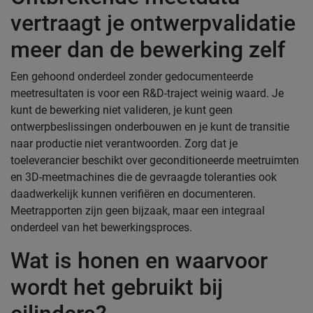
vertraagt je ontwerpvalidatie
meer dan de bewerking zelf
Een gehoond onderdeel zonder gedocumenteerde
meetresultaten is voor een R&D-traject weinig waard. Je
kunt de bewerking niet valideren, je kunt geen
ontwerpbeslissingen onderbouwen en je kunt de transitie
naar productie niet verantwoorden. Zorg dat je
toeleverancier beschikt over geconditioneerde meetruimten
en 3D-meetmachines die de gevraagde toleranties ook
daadwerkelijk kunnen verifiëren en documenteren.
Meetrapporten zijn geen bijzaak, maar een integraal
onderdeel van het bewerkingsproces.
Wat is honen en waarvoor
wordt het gebruikt bij