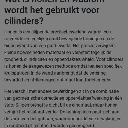
wordt het gebruikt voor
cilinders?
Honen is een slijpende precisiebewerking waarbij een
roterende en tegelijk axiaal bewegende honingsteen de
binnenwand van een gat bewerkt. Het proces verwijdert
kleine hoeveelheden materiaal en verbetert tegelijk de
rondheid, cilindriciteit en oppervlakteruwheid. Voor cilinders
is honen de aangewezen methode omdat het een specifiek
kruispatroon in de wand aanbrengt dat de smering
bevordert en afdichtingen optimaal laat functioneren.
Het verschil met andere bewerkingen zit in de combinatie
van geometrische correctie en oppervlakteafwerking in één
stap. Slijpen brengt je dicht bij de eindmaat, maar honen
verfijnt het resultaat verder. De honingsteen past zich aan
de vorm van het gat aan, waardoor ook kleine afwijkingen
in rondheid of rechtheid worden gecorrigeerd.