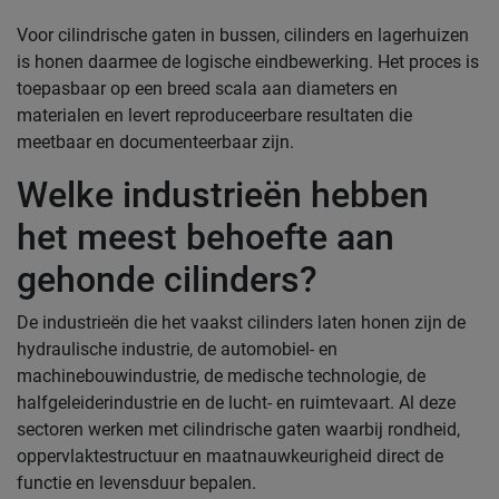
Voor cilindrische gaten in bussen, cilinders en lagerhuizen
is honen daarmee de logische eindbewerking. Het proces is
toepasbaar op een breed scala aan diameters en
materialen en levert reproduceerbare resultaten die
meetbaar en documenteerbaar zijn.
Welke industrieën hebben
het meest behoefte aan
gehonde cilinders?
De industrieën die het vaakst cilinders laten honen zijn de
hydraulische industrie, de automobiel- en
machinebouwindustrie, de medische technologie, de
halfgeleiderindustrie en de lucht- en ruimtevaart. Al deze
sectoren werken met cilindrische gaten waarbij rondheid,
oppervlaktestructuur en maatnauwkeurigheid direct de
functie en levensduur bepalen.