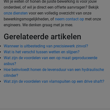
Wil je weten of honen de juiste bewerking is voor jouw
onderdeel, of wil je direct een offerte aanvragen? Bekijk
onze diensten
voor een volledig overzicht van onze
bewerkingsmogelijkheden, of
neem contact op
met onze
engineers. We denken graag met je mee.
Gerelateerde artikelen
Wanneer is uitbesteding van precisiewerk zinvol?
Wat is het verschil tussen wetten en slijpen?
Wat zijn de voordelen van een op maat geproduceerde
asbus?
Hoe beïnvloedt honen de levensduur van een hydraulische
cilinder?
Wat zijn de voordelen van vlamspuiten op een drive shaft?