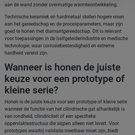
aan de wand zonder overmatige warmteontwikkeling.
Technische keramiek en hardmetaal stellen hogere eisen
aan het gereedschap en de procesparameters, maar zijn
goed te honen met diamantgereedschap. Dit is relevant
voor toepassingen in de halfgeleiderindustrie en medische
technologie, waar corrosiebestendigheid en extreme
hardheid vereist zijn.
Wanneer is honen de juiste
keuze voor een prototype of
kleine serie?
Honen is de juiste keuze voor een prototype of kleine serie
wanneer de functie van het cilindrische gat afhankelijk is
van rondheid, cilindriciteit of een specifieke
oppervlaktestructuur die slijpen alleen niet levert. Voor
prototypes waarbij validatie meetbaar moet zijn, biedt