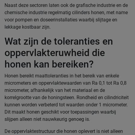
Naast deze sectoren laten ook de grafische industrie en de
chemische industrie regelmatig cilinders honen, met name
voor pompen en doseerinstallaties waarbij slijtage en
lekkage kostbaar zijn.
Wat zijn de toleranties en
oppervlakteruwheid die
honen kan bereiken?
Honen bereikt maattoleranties in het bereik van enkele
micrometers en oppervlaktewaarden van Ra 0,1 tot Ra 0,8
micrometer, afhankelijk van het materiaal en de
korrelgrootte van de honingsteen. Rondheid en cilindriciteit
kunnen worden verbeterd tot waarden onder 1 micrometer.
Dit maakt honen geschikt voor toepassingen waarbij
slijpen alleen niet nauwkeurig genoeg is.
De oppervlaktestructuur die honen oplevert is niet alleen