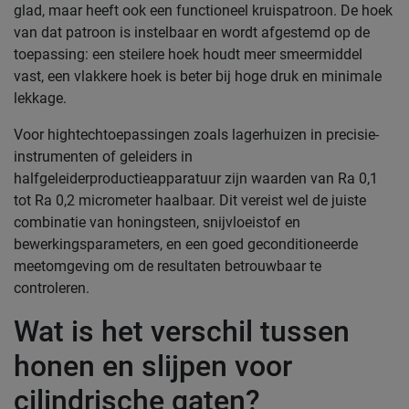
glad, maar heeft ook een functioneel kruispatroon. De hoek
van dat patroon is instelbaar en wordt afgestemd op de
toepassing: een steilere hoek houdt meer smeermiddel
vast, een vlakkere hoek is beter bij hoge druk en minimale
lekkage.
Voor hightechtoepassingen zoals lagerhuizen in precisie-
instrumenten of geleiders in
halfgeleiderproductieapparatuur zijn waarden van Ra 0,1
tot Ra 0,2 micrometer haalbaar. Dit vereist wel de juiste
combinatie van honingsteen, snijvloeistof en
bewerkingsparameters, en een goed geconditioneerde
meetomgeving om de resultaten betrouwbaar te
controleren.
Wat is het verschil tussen
honen en slijpen voor
cilindrische gaten?