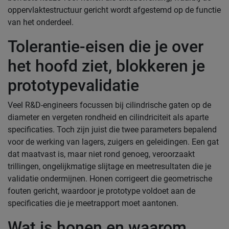
oppervlaktestructuur gericht wordt afgestemd op de functie
van het onderdeel.
Tolerantie-eisen die je over
het hoofd ziet, blokkeren je
prototypevalidatie
Veel R&D-engineers focussen bij cilindrische gaten op de
diameter en vergeten rondheid en cilindriciteit als aparte
specificaties. Toch zijn juist die twee parameters bepalend
voor de werking van lagers, zuigers en geleidingen. Een gat
dat maatvast is, maar niet rond genoeg, veroorzaakt
trillingen, ongelijkmatige slijtage en meetresultaten die je
validatie ondermijnen. Honen corrigeert die geometrische
fouten gericht, waardoor je prototype voldoet aan de
specificaties die je meetrapport moet aantonen.
Wat is honen en waarom