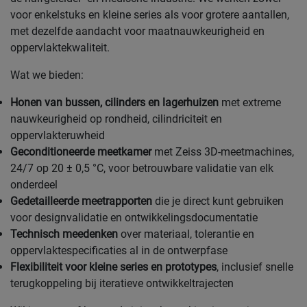
voor enkelstuks en kleine series als voor grotere aantallen,
met dezelfde aandacht voor maatnauwkeurigheid en
oppervlaktekwaliteit.
Wat we bieden:
Honen van bussen, cilinders en lagerhuizen
met extreme
nauwkeurigheid op rondheid, cilindriciteit en
oppervlakteruwheid
Geconditioneerde meetkamer
met Zeiss 3D-meetmachines,
24/7 op 20 ± 0,5 °C, voor betrouwbare validatie van elk
onderdeel
Gedetailleerde meetrapporten
die je direct kunt gebruiken
voor designvalidatie en ontwikkelingsdocumentatie
Technisch meedenken
over materiaal, tolerantie en
oppervlaktespecificaties al in de ontwerpfase
Flexibiliteit voor kleine series en prototypes
, inclusief snelle
terugkoppeling bij iteratieve ontwikkeltrajecten