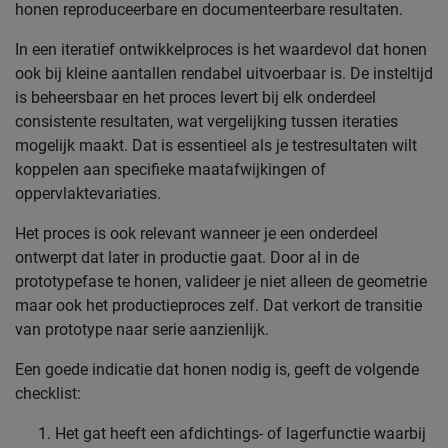
honen reproduceerbare en documenteerbare resultaten.
In een iteratief ontwikkelproces is het waardevol dat honen
ook bij kleine aantallen rendabel uitvoerbaar is. De insteltijd
is beheersbaar en het proces levert bij elk onderdeel
consistente resultaten, wat vergelijking tussen iteraties
mogelijk maakt. Dat is essentieel als je testresultaten wilt
koppelen aan specifieke maatafwijkingen of
oppervlaktevariaties.
Het proces is ook relevant wanneer je een onderdeel
ontwerpt dat later in productie gaat. Door al in de
prototypefase te honen, valideer je niet alleen de geometrie
maar ook het productieproces zelf. Dat verkort de transitie
van prototype naar serie aanzienlijk.
Een goede indicatie dat honen nodig is, geeft de volgende
checklist:
Het gat heeft een afdichtings- of lagerfunctie waarbij