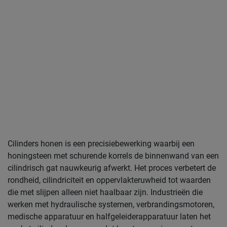
Cilinders honen is een precisiebewerking waarbij een
honingsteen met schurende korrels de binnenwand van een
cilindrisch gat nauwkeurig afwerkt. Het proces verbetert de
rondheid, cilindriciteit en oppervlakteruwheid tot waarden
die met slijpen alleen niet haalbaar zijn. Industrieën die
werken met hydraulische systemen, verbrandingsmotoren,
medische apparatuur en halfgeleiderapparatuur laten het