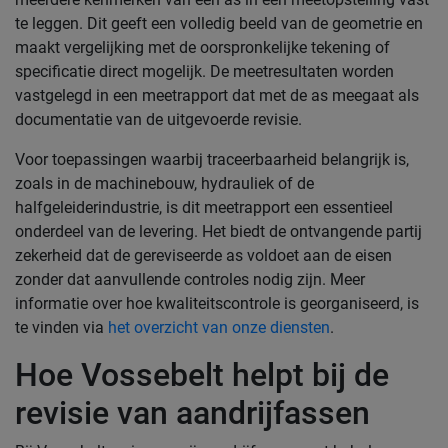
te leggen. Dit geeft een volledig beeld van de geometrie en
maakt vergelijking met de oorspronkelijke tekening of
specificatie direct mogelijk. De meetresultaten worden
vastgelegd in een meetrapport dat met de as meegaat als
documentatie van de uitgevoerde revisie.
Voor toepassingen waarbij traceerbaarheid belangrijk is,
zoals in de machinebouw, hydrauliek of de
halfgeleiderindustrie, is dit meetrapport een essentieel
onderdeel van de levering. Het biedt de ontvangende partij
zekerheid dat de gereviseerde as voldoet aan de eisen
zonder dat aanvullende controles nodig zijn. Meer
informatie over hoe kwaliteitscontrole is georganiseerd, is
te vinden via
het overzicht van onze diensten
.
Hoe Vossebelt helpt bij de
revisie van aandrijfassen