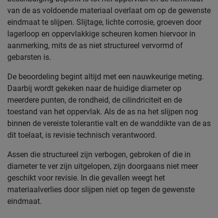
van de as voldoende materiaal overlaat om op de gewenste
eindmaat te slijpen. Slijtage, lichte corrosie, groeven door
lagerloop en oppervlakkige scheuren komen hiervoor in
aanmerking, mits de as niet structureel vervormd of
gebarsten is.
De beoordeling begint altijd met een nauwkeurige meting.
Daarbij wordt gekeken naar de huidige diameter op
meerdere punten, de rondheid, de cilindriciteit en de
toestand van het oppervlak. Als de as na het slijpen nog
binnen de vereiste tolerantie valt en de wanddikte van de as
dit toelaat, is revisie technisch verantwoord.
Assen die structureel zijn verbogen, gebroken of die in
diameter te ver zijn uitgelopen, zijn doorgaans niet meer
geschikt voor revisie. In die gevallen weegt het
materiaalverlies door slijpen niet op tegen de gewenste
eindmaat.