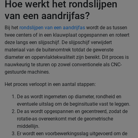
Hoe werkt het rondslijpen
van een aandrijfas?
Bij het
rondslijpen van een aandrijfas
wordt de as tussen
twee centers of in een klauwplaat opgespannen en roteert
deze langs een slijpschijf. De slijpschijf verwijdert
materiaal van de buitenomtrek totdat de gewenste
diameter en oppervlaktekwaliteit zijn bereikt. Dit proces is
nauwkeurig te sturen op zowel conventionele als CNC-
gestuurde machines.
Het proces verloopt in een aantal stappen:
De as wordt ingemeten op diameter, rondheid en
eventuele uitslag om de beginsituatie vast te leggen.
De as wordt opgespannen en gecentreerd, zodat de
rotatie-as overeenkomt met de geometrische
middellijn.
Er wordt een voorbewerkingsslag uitgevoerd om de