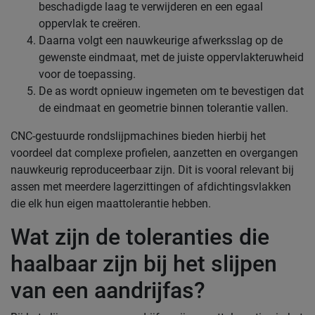
beschadigde laag te verwijderen en een egaal
oppervlak te creëren.
Daarna volgt een nauwkeurige afwerksslag op de
gewenste eindmaat, met de juiste oppervlakteruwheid
voor de toepassing.
De as wordt opnieuw ingemeten om te bevestigen dat
de eindmaat en geometrie binnen tolerantie vallen.
CNC-gestuurde rondslijpmachines bieden hierbij het
voordeel dat complexe profielen, aanzetten en overgangen
nauwkeurig reproduceerbaar zijn. Dit is vooral relevant bij
assen met meerdere lagerzittingen of afdichtingsvlakken
die elk hun eigen maattolerantie hebben.
Wat zijn de toleranties die
haalbaar zijn bij het slijpen
van een aandrijfas?