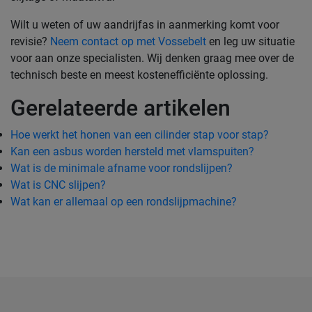
Wilt u weten of uw aandrijfas in aanmerking komt voor
revisie?
Neem contact op met Vossebelt
en leg uw situatie
voor aan onze specialisten. Wij denken graag mee over de
technisch beste en meest kostenefficiënte oplossing.
Gerelateerde artikelen
Hoe werkt het honen van een cilinder stap voor stap?
Kan een asbus worden hersteld met vlamspuiten?
Wat is de minimale afname voor rondslijpen?
Wat is CNC slijpen?
Wat kan er allemaal op een rondslijpmachine?