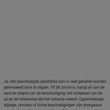
Ja, een beschadigde aandrijfas kan in veel gevallen worden
gereviseerd door te slijpen. Of dit zinvol is, hangt af van de
aard en diepte van de beschadiging, het materiaal van de
as en de toleranties die het ontwerp vereist. Oppervlakkige
slijtage, corrosie of lichte beschadigingen zijn doorgaans