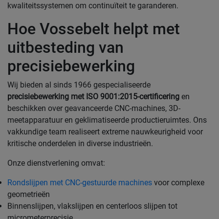
kwaliteitssystemen om continuïteit te garanderen.
Hoe Vossebelt helpt met
uitbesteding van
precisiebewerking
Wij bieden al sinds 1966 gespecialiseerde
precisiebewerking met ISO 9001:2015-certificering
en
beschikken over geavanceerde CNC-machines, 3D-
meetapparatuur en geklimatiseerde productieruimtes. Ons
vakkundige team realiseert extreme nauwkeurigheid voor
kritische onderdelen in diverse industrieën.
Onze dienstverlening omvat:
Rondslijpen met CNC-gestuurde machines
voor complexe
geometrieën
Binnenslijpen, vlakslijpen en centerloos slijpen tot
micrometerprecisie