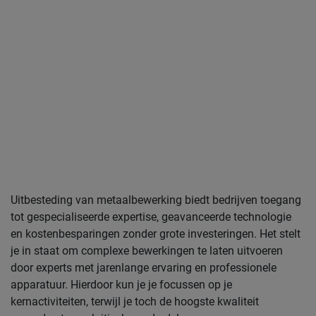
Uitbesteding van metaalbewerking biedt bedrijven toegang
tot gespecialiseerde expertise, geavanceerde technologie
en kostenbesparingen zonder grote investeringen. Het stelt
je in staat om complexe bewerkingen te laten uitvoeren
door experts met jarenlange ervaring en professionele
apparatuur. Hierdoor kun je je focussen op je
kernactiviteiten, terwijl je toch de hoogste kwaliteit