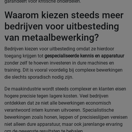
garandeert voor kritische onderdelen.
Waarom kiezen steeds meer
bedrijven voor uitbesteding
van metaalbewerking?
Bedrijven kiezen voor uitbesteding omdat ze hierdoor
toegang krijgen tot
gespecialiseerde kennis en apparatuur
zonder zelf te hoeven investeren in dure machines en
training. Dit is vooral voordelig bij complexe bewerkingen
die slechts sporadisch nodig zijn.
De maakindustrie wordt steeds complexer en klanten eisen
hogere precisie tegen lagere kosten. Veel bedrijven
ontdekken dat ze niet alle bewerkingen economisch
verantwoord intern kunnen uitvoeren. Specialistische
bewerkingen zoals honen, leppen of precisieslijpen vereisen
niet alleen dure apparatuur, maar ook jarenlange ervaring
om de gewenste resultaten te behalen.