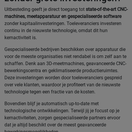
Uitbesteding geeft je direct toegang tot
state-of-the-art CNC-
machines, meetapparatuur en gespecialiseerde software
zonder kapitaalinvesteringen. Toeleveranciers investeren
continu in de nieuwste technologie, omdat dit hun
kernactiviteit is.
Gespecialiseerde bedrijven beschikken over apparatuur die
voor de meeste organisaties niet rendabel is om zelf aan te
schaffen. Denk aan 3D-meetmachines, geavanceerde CNC-
bewerkingscentra en geklimatiseerde productieruimtes.
Deze investeringen worden door toeleveranciers gespreid
over vele klanten, waardoor je profiteert van de nieuwste
technologie tegen een fractie van de kosten.
Bovendien blijf je automatisch up-to-date met
technologische ontwikkelingen. Terwijl jij je focust op je
kernactiviteiten, zorgen gespecialiseerde partners ervoor
dat je altijd beschikt over de meest geavanceerde
bewerkingsmogelijkheden.