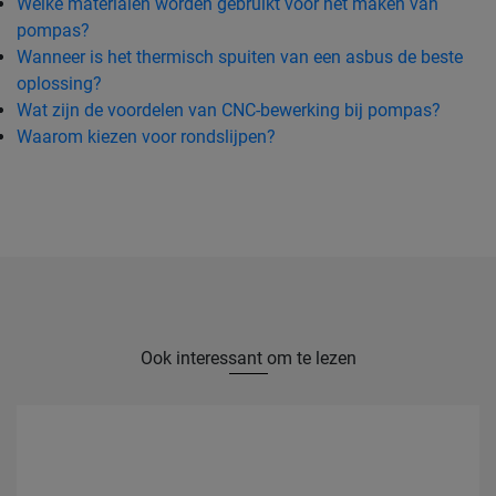
Welke materialen worden gebruikt voor het maken van
pompas?
Wanneer is het thermisch spuiten van een asbus de beste
oplossing?
Wat zijn de voordelen van CNC-bewerking bij pompas?
Waarom kiezen voor rondslijpen?
Ook interessant om te lezen