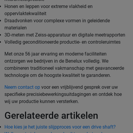
Honen en leppen voor extreme vlakheid en
oppervlaktekwaliteit
Draadvonken voor complexe vormen in geleidende
materialen
3D-meten met Zeiss-apparatuur en digitale meetrapporten
Volledig geconditioneerde productie- en controleruimtes
Met onze 56 jaar ervaring en moderne faciliteiten
ontzorgen we bedrijven in de Benelux volledig. We
combineren traditioneel vakmanschap met geavanceerde
technologie om de hoogste kwaliteit te garanderen.
Neem contact op
voor een vrijblijvend gesprek over uw
specifieke precisiebewerkingsuitdagingen en ontdek hoe
wij uw productie kunnen versterken.
Gerelateerde artikelen
Hoe kies je het juiste slijpproces voor een drive shaft?