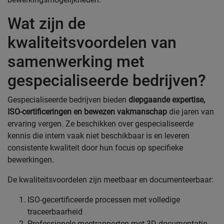
Wat zijn de
kwaliteitsvoordelen van
samenwerking met
gespecialiseerde bedrijven?
Gespecialiseerde bedrijven bieden
diepgaande expertise,
ISO-certificeringen en bewezen vakmanschap
die jaren van
ervaring vergen. Ze beschikken over gespecialiseerde
kennis die intern vaak niet beschikbaar is en leveren
consistente kwaliteit door hun focus op specifieke
bewerkingen.
De kwaliteitsvoordelen zijn meetbaar en documenteerbaar:
ISO-gecertificeerde processen met volledige
traceerbaarheid
Professionele meetrapporten met 3D-documentatie