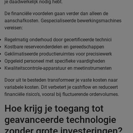
je daadwerkelijk nodig hebt.
De financiële voordelen gaan verder dan alleen de
aanschafkosten. Gespecialiseerde bewerkingsmachines
vereisen:
Regelmatig onderhoud door gecertificeerde technici
Kostbare reserveonderdelen en gereedschappen
Geklimatiseerde productieruimtes voor precisiewerk
Opgeleid personeel met specifieke vaardigheden
Kwaliteitscontrole-apparatuur en meetinstrumenten
Door uit te besteden transformeer je vaste kosten naar
variabele kosten. Dit verbetert je cashflow en reduceert
financiële risico’s, vooral bij fluctuerende ordervolumes.
Hoe krijg je toegang tot
geavanceerde technologie
zonder grote investeringen?