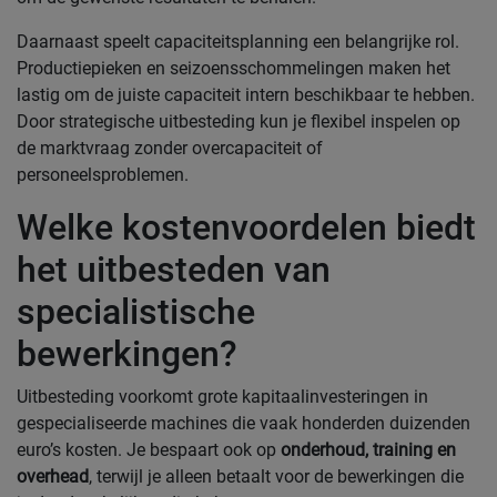
Daarnaast speelt capaciteitsplanning een belangrijke rol.
Productiepieken en seizoensschommelingen maken het
lastig om de juiste capaciteit intern beschikbaar te hebben.
Door strategische uitbesteding kun je flexibel inspelen op
de marktvraag zonder overcapaciteit of
personeelsproblemen.
Welke kostenvoordelen biedt
het uitbesteden van
specialistische
bewerkingen?
Uitbesteding voorkomt grote kapitaalinvesteringen in
gespecialiseerde machines die vaak honderden duizenden
euro’s kosten. Je bespaart ook op
onderhoud, training en
overhead
, terwijl je alleen betaalt voor de bewerkingen die