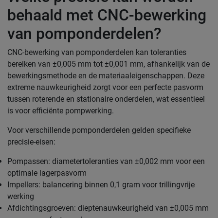
behaald met CNC-bewerking
van pomponderdelen?
CNC-bewerking van pomponderdelen kan toleranties
bereiken van ±0,005 mm tot ±0,001 mm, afhankelijk van de
bewerkingsmethode en de materiaaleigenschappen. Deze
extreme nauwkeurigheid zorgt voor een perfecte pasvorm
tussen roterende en stationaire onderdelen, wat essentieel
is voor efficiënte pompwerking.
Voor verschillende pomponderdelen gelden specifieke
precisie-eisen:
Pompassen: diametertoleranties van ±0,002 mm voor een
optimale lagerpasvorm
Impellers: balancering binnen 0,1 gram voor trillingvrije
werking
Afdichtingsgroeven: dieptenauwkeurigheid van ±0,005 mm