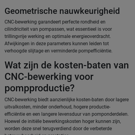
Geometrische nauwkeurigheid
CNC-bewerking garandeert perfecte rondheid en
cilindriciteit van pompassen, wat essentieel is voor
trillingvrije werking en optimale energieoverdracht.
Afwijkingen in deze parameters kunnen leiden tot
verhoogde slijtage en verminderde pompefficiëntie.
Wat zijn de kosten-baten van
CNC-bewerking voor
pompproductie?
CNC-bewerking biedt aanzienlijke kosten-baten door lagere
uitvalkosten, minder onderhoud, hogere productie-
efficiëntie en een langere levensduur van pomponderdelen.
Hoewel de initiële bewerkingskosten hoger kunnen zijn,
worden deze snel terugverdiend door de verbeterde