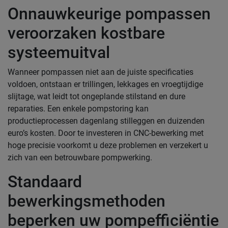
Onnauwkeurige pompassen
veroorzaken kostbare
systeemuitval
Wanneer pompassen niet aan de juiste specificaties
voldoen, ontstaan er trillingen, lekkages en vroegtijdige
slijtage, wat leidt tot ongeplande stilstand en dure
reparaties. Een enkele pompstoring kan
productieprocessen dagenlang stilleggen en duizenden
euro’s kosten. Door te investeren in CNC-bewerking met
hoge precisie voorkomt u deze problemen en verzekert u
zich van een betrouwbare pompwerking.
Standaard
bewerkingsmethoden
beperken uw pompefficiëntie