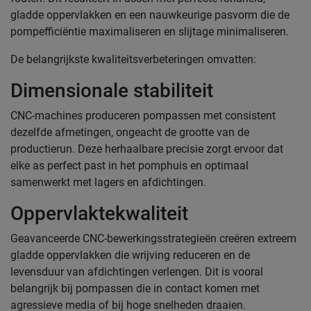
gladde oppervlakken en een nauwkeurige pasvorm die de
pompefficiëntie maximaliseren en slijtage minimaliseren.
De belangrijkste kwaliteitsverbeteringen omvatten:
Dimensionale stabiliteit
CNC-machines produceren pompassen met consistent
dezelfde afmetingen, ongeacht de grootte van de
productierun. Deze herhaalbare precisie zorgt ervoor dat
elke as perfect past in het pomphuis en optimaal
samenwerkt met lagers en afdichtingen.
Oppervlaktekwaliteit
Geavanceerde CNC-bewerkingsstrategieën creëren extreem
gladde oppervlakken die wrijving reduceren en de
levensduur van afdichtingen verlengen. Dit is vooral
belangrijk bij pompassen die in contact komen met
agressieve media of bij hoge snelheden draaien.