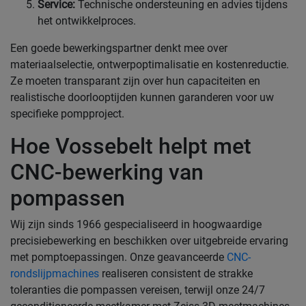
Service:
Technische ondersteuning en advies tijdens
het ontwikkelproces.
Een goede bewerkingspartner denkt mee over
materiaalselectie, ontwerpoptimalisatie en kostenreductie.
Ze moeten transparant zijn over hun capaciteiten en
realistische doorlooptijden kunnen garanderen voor uw
specifieke pompproject.
Hoe Vossebelt helpt met
CNC-bewerking van
pompassen
Wij zijn sinds 1966 gespecialiseerd in hoogwaardige
precisiebewerking en beschikken over uitgebreide ervaring
met pomptoepassingen. Onze geavanceerde
CNC-
rondslijpmachines
realiseren consistent de strakke
toleranties die pompassen vereisen, terwijl onze 24/7