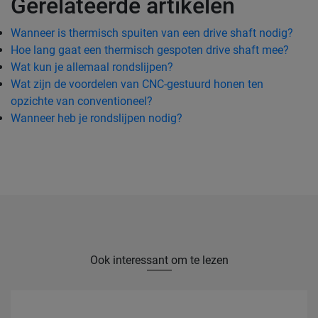
Gerelateerde artikelen
Wanneer is thermisch spuiten van een drive shaft nodig?
Hoe lang gaat een thermisch gespoten drive shaft mee?
Wat kun je allemaal rondslijpen?
Wat zijn de voordelen van CNC-gestuurd honen ten
opzichte van conventioneel?
Wanneer heb je rondslijpen nodig?
Ook interessant om te lezen