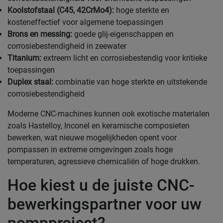
Koolstofstaal (C45, 42CrMo4):
hoge sterkte en
kosteneffectief voor algemene toepassingen
Brons en messing:
goede glij-eigenschappen en
corrosiebestendigheid in zeewater
Titanium:
extreem licht en corrosiebestendig voor kritieke
toepassingen
Duplex staal:
combinatie van hoge sterkte en uitstekende
corrosiebestendigheid
Moderne CNC-machines kunnen ook exotische materialen
zoals Hastelloy, Inconel en keramische composieten
bewerken, wat nieuwe mogelijkheden opent voor
pompassen in extreme omgevingen zoals hoge
temperaturen, agressieve chemicaliën of hoge drukken.
Hoe kiest u de juiste CNC-
bewerkingspartner voor uw