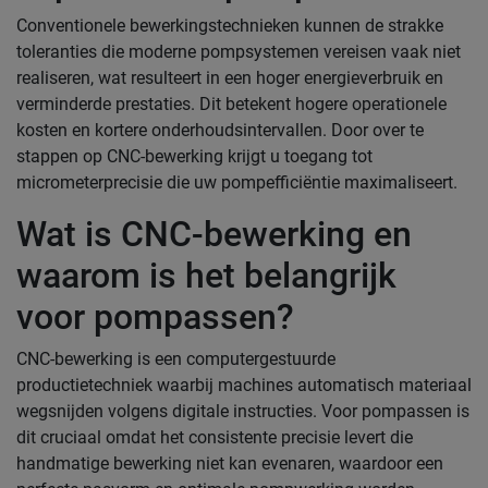
Conventionele bewerkingstechnieken kunnen de strakke
toleranties die moderne pompsystemen vereisen vaak niet
realiseren, wat resulteert in een hoger energieverbruik en
verminderde prestaties. Dit betekent hogere operationele
kosten en kortere onderhoudsintervallen. Door over te
stappen op CNC-bewerking krijgt u toegang tot
micrometerprecisie die uw pompefficiëntie maximaliseert.
Wat is CNC-bewerking en
waarom is het belangrijk
voor pompassen?
CNC-bewerking is een computergestuurde
productietechniek waarbij machines automatisch materiaal
wegsnijden volgens digitale instructies. Voor pompassen is
dit cruciaal omdat het consistente precisie levert die
handmatige bewerking niet kan evenaren, waardoor een