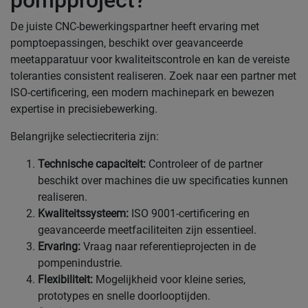
pompproject?
De juiste CNC-bewerkingspartner heeft ervaring met
pomptoepassingen, beschikt over geavanceerde
meetapparatuur voor kwaliteitscontrole en kan de vereiste
toleranties consistent realiseren. Zoek naar een partner met
ISO-certificering, een modern machinepark en bewezen
expertise in precisiebewerking.
Belangrijke selectiecriteria zijn:
Technische capaciteit:
Controleer of de partner
beschikt over machines die uw specificaties kunnen
realiseren.
Kwaliteitssysteem:
ISO 9001-certificering en
geavanceerde meetfaciliteiten zijn essentieel.
Ervaring:
Vraag naar referentieprojecten in de
pompenindustrie.
Flexibiliteit:
Mogelijkheid voor kleine series,
prototypes en snelle doorlooptijden.