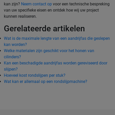
kan zijn?
Neem contact op
voor een technische bespreking
van uw specifieke eisen en ontdek hoe wij uw project
kunnen realiseren.
Gerelateerde artikelen
Wat is de maximale lengte van een aandrijfas die geslepen
kan worden?
Welke materialen zijn geschikt voor het honen van
cilinders?
Kan een beschadigde aandrijfas worden gereviseerd door
slijpen?
Hoeveel kost rondslijpen per stuk?
Wat kan er allemaal op een rondslijpmachine?