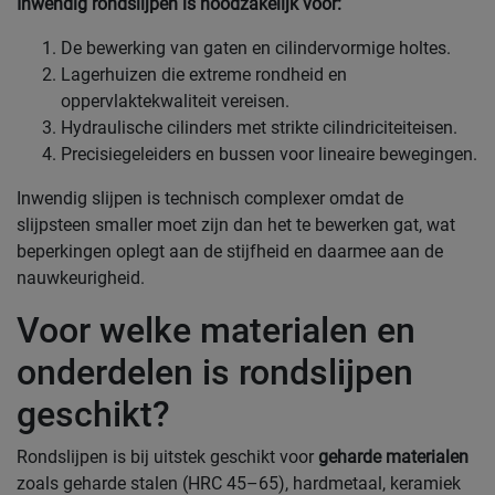
Inwendig rondslijpen is noodzakelijk voor:
De bewerking van gaten en cilindervormige holtes.
Lagerhuizen die extreme rondheid en
oppervlaktekwaliteit vereisen.
Hydraulische cilinders met strikte cilindriciteiteisen.
Precisiegeleiders en bussen voor lineaire bewegingen.
Inwendig slijpen is technisch complexer omdat de
slijpsteen smaller moet zijn dan het te bewerken gat, wat
beperkingen oplegt aan de stijfheid en daarmee aan de
nauwkeurigheid.
Voor welke materialen en
onderdelen is rondslijpen
geschikt?
Rondslijpen is bij uitstek geschikt voor
geharde materialen
zoals geharde stalen (HRC 45–65), hardmetaal, keramiek