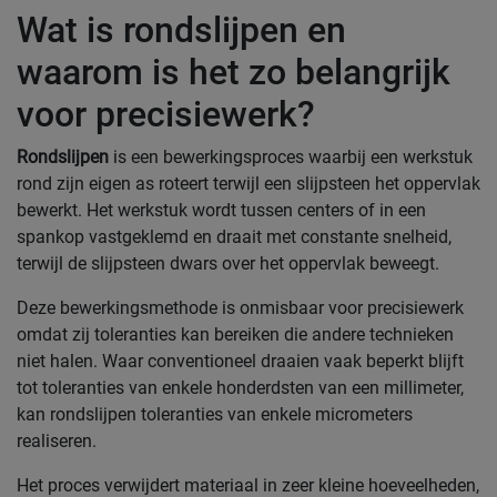
Wat is rondslijpen en
waarom is het zo belangrijk
voor precisiewerk?
Rondslijpen
is een bewerkingsproces waarbij een werkstuk
rond zijn eigen as roteert terwijl een slijpsteen het oppervlak
bewerkt. Het werkstuk wordt tussen centers of in een
spankop vastgeklemd en draait met constante snelheid,
terwijl de slijpsteen dwars over het oppervlak beweegt.
Deze bewerkingsmethode is onmisbaar voor precisiewerk
omdat zij toleranties kan bereiken die andere technieken
niet halen. Waar conventioneel draaien vaak beperkt blijft
tot toleranties van enkele honderdsten van een millimeter,
kan rondslijpen toleranties van enkele micrometers
realiseren.
Het proces verwijdert materiaal in zeer kleine hoeveelheden,