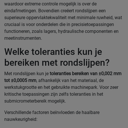
waardoor extreme controle mogelijk is over de
eindafmetingen. Bovendien creëert rondslijpen een
superieure oppervlaktekwaliteit met minimale ruwheid, wat
cruciaal is voor onderdelen die in precisietoepassingen
functioneren, zoals lagers, hydraulische componenten en
meetinstrumenten.
Welke toleranties kun je
bereiken met rondslijpen?
Met rondslijpen kun je
toleranties bereiken van ±0,002 mm
tot ±0,0005 mm
, afhankelijk van het materiaal, de
werkstukgrootte en het gebruikte machinepark. Voor zeer
kritische toepassingen zijn zelfs toleranties in het
submicrometerbereik mogelijk.
Verschillende factoren beïnvloeden de haalbare
nauwkeurigheid: