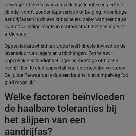
beschrijft of de as over zijn volledige lengte een perfecte
cilinder vormt, zonder taps verloop of buiging. Voor lange
aandrijfassen is dit een kritische eis, zeker wanneer de as
over de volledige lengte in contact staat met een lager of
afdichting.
Oppervlakteruwheid ten slotte heeft directe invloed op de
levensduur van lagers en afdichtingen. Een te ruw
oppervlak beschadigt het lager bij montage of tijdens
bedrijf. Een te glad oppervlak kan de smeerfilm verstoren.
De juiste Ra-waarde is dus een balans, niet simpelweg “zo
glad mogelijk”.
Welke factoren beïnvloeden
de haalbare toleranties bij
het slijpen van een
aandrijfas?