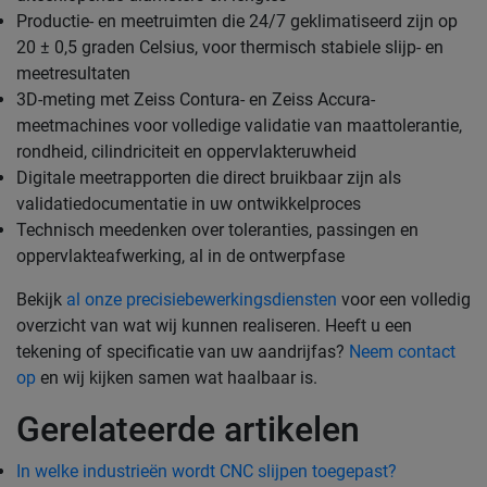
Productie- en meetruimten die 24/7 geklimatiseerd zijn op
20 ± 0,5 graden Celsius, voor thermisch stabiele slijp- en
meetresultaten
3D-meting met Zeiss Contura- en Zeiss Accura-
meetmachines voor volledige validatie van maattolerantie,
rondheid, cilindriciteit en oppervlakteruwheid
Digitale meetrapporten die direct bruikbaar zijn als
validatiedocumentatie in uw ontwikkelproces
Technisch meedenken over toleranties, passingen en
oppervlakteafwerking, al in de ontwerpfase
Bekijk
al onze precisiebewerkingsdiensten
voor een volledig
overzicht van wat wij kunnen realiseren. Heeft u een
tekening of specificatie van uw aandrijfas?
Neem contact
op
en wij kijken samen wat haalbaar is.
Gerelateerde artikelen
In welke industrieën wordt CNC slijpen toegepast?