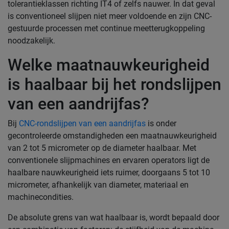
tolerantieklassen richting IT4 of zelfs nauwer. In dat geval
is conventioneel slijpen niet meer voldoende en zijn CNC-
gestuurde processen met continue meetterugkoppeling
noodzakelijk.
Welke maatnauwkeurigheid
is haalbaar bij het rondslijpen
van een aandrijfas?
Bij
CNC-rondslijpen van een aandrijfas
is onder
gecontroleerde omstandigheden een maatnauwkeurigheid
van 2 tot 5 micrometer op de diameter haalbaar. Met
conventionele slijpmachines en ervaren operators ligt de
haalbare nauwkeurigheid iets ruimer, doorgaans 5 tot 10
micrometer, afhankelijk van diameter, materiaal en
machinecondities.
De absolute grens van wat haalbaar is, wordt bepaald door