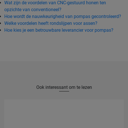
Wat zijn de voordelen van CNC-gestuurd honen ten
opzichte van conventioneel?
Hoe wordt de nauwkeurigheid van pompas gecontroleerd?
Welke voordelen heeft rondslijpen voor assen?
Hoe kies je een betrouwbare leverancier voor pompas?
Ook interessant om te lezen