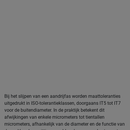
Bij het slijpen van een aandrijfas worden maattoleranties
uitgedrukt in ISO-tolerantieklassen, doorgaans IT5 tot IT7
voor de buitendiameter. In de praktijk betekent dit
afwijkingen van enkele micrometers tot tientallen
micrometers, afhankelijk van de diameter en de functie van