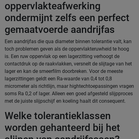
oppervlakteafwerking
ondermijnt zelfs een perfect
gemaatvoerde aandrijfas
Een aandrijfas die qua diameter binnen tolerantie valt, kan
toch problemen geven als de oppervlakteruwheid te hoog
is. Een ruw oppervlak op een lagerzitting verhoogt de
contactdruk op de raakvlakken, versnelt de slijtage van het
lager en kan de smeerfilm doorbreken. Voor de meeste
lagerzittingen geldt een Ra-waarde van 0,4 tot 0,8
micrometer als richtlijn, maar hightechtoepassingen vragen
soms Ra 0,2 of lager. Alleen een goed afgesteld slijpproces
met de juiste slijpschijf en koeling haalt dit consequent.
Welke tolerantieklassen
worden gehanteerd bij het