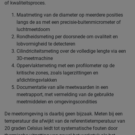
of kwaliteitsproces.
Maatmeting van de diameter op meerdere posities
langs de as met een precisie-buitenmicrometer of
luchtmeetdoorn
Rondheidsmeting per doorsnede om ovaliteit en
lobvormigheid te detecteren
Cilindriciteitsmeting over de volledige lengte via een
3D-meetmachine
Oppervlaktemeting met een profilometer op de
kritische zones, zoals lagerzittingen en
afdichtingsvlakken
Documentatie van alle meetwaarden in een
meetrapport, met vermelding van de gebruikte
meetmiddelen en omgevingscondities
De meetomgeving is daarbij geen bijzaak. Meten bij een
temperatuur die afwijkt van de referentietemperatuur van
20 graden Celsius leidt tot systematische fouten door