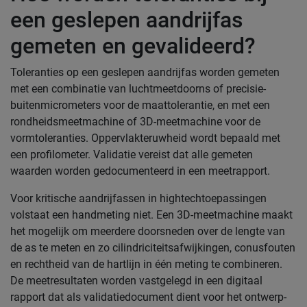
een geslepen aandrijfas
gemeten en gevalideerd?
Toleranties op een geslepen aandrijfas worden gemeten
met een combinatie van luchtmeetdoorns of precisie-
buitenmicrometers voor de maattolerantie, en met een
rondheidsmeetmachine of 3D-meetmachine voor de
vormtoleranties. Oppervlakteruwheid wordt bepaald met
een profilometer. Validatie vereist dat alle gemeten
waarden worden gedocumenteerd in een meetrapport.
Voor kritische aandrijfassen in hightechtoepassingen
volstaat een handmeting niet. Een 3D-meetmachine maakt
het mogelijk om meerdere doorsneden over de lengte van
de as te meten en zo cilindriciteitsafwijkingen, conusfouten
en rechtheid van de hartlijn in één meting te combineren.
De meetresultaten worden vastgelegd in een digitaal
rapport dat als validatiedocument dient voor het ontwerp-