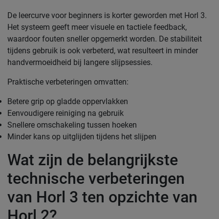
De leercurve voor beginners is korter geworden met Horl 3.
Het systeem geeft meer visuele en tactiele feedback,
waardoor fouten sneller opgemerkt worden. De stabiliteit
tijdens gebruik is ook verbeterd, wat resulteert in minder
handvermoeidheid bij langere slijpsessies.
Praktische verbeteringen omvatten:
Betere grip op gladde oppervlakken
Eenvoudigere reiniging na gebruik
Snellere omschakeling tussen hoeken
Minder kans op uitglijden tijdens het slijpen
Wat zijn de belangrijkste
technische verbeteringen
van Horl 3 ten opzichte van
Horl 2?