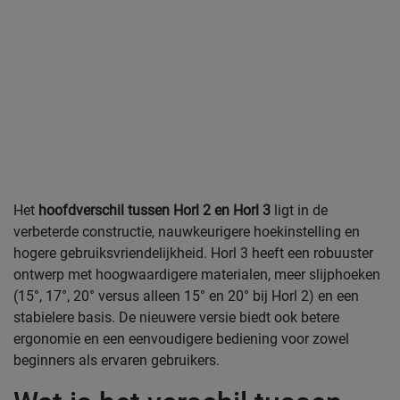
Het
hoofdverschil tussen Horl 2 en Horl 3
ligt in de
verbeterde constructie, nauwkeurigere hoekinstelling en
hogere gebruiksvriendelijkheid. Horl 3 heeft een robuuster
ontwerp met hoogwaardigere materialen, meer slijphoeken
(15°, 17°, 20° versus alleen 15° en 20° bij Horl 2) en een
stabielere basis. De nieuwere versie biedt ook betere
ergonomie en een eenvoudigere bediening voor zowel
beginners als ervaren gebruikers.