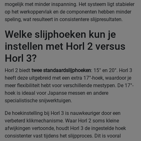
mogelijk met minder inspanning. Het systeem ligt stabieler
op het werkoppervlak en de componenten hebben minder
speling, wat resulteert in consistentere slijpresultaten.
Welke slijphoeken kun je
instellen met Horl 2 versus
Horl 3?
Horl 2 biedt
twee standaardslijphoeken
: 15° en 20°. Horl 3
heeft deze uitgebreid met een extra 17°-hoek, waardoor je
meer flexibiliteit hebt voor verschillende mestypen. De 17°-
hoek is ideaal voor Japanse messen en andere
specialistische snijwerktuigen.
De hoekinstelling bij Horl 3 is nauwkeuriger door een
verbeterd klikmechanisme. Waar Horl 2 soms kleine
afwijkingen vertoonde, houdt Horl 3 de ingestelde hoek
consistenter vast tijdens het slijpproces. Dit is vooral