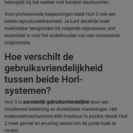
belangrijk bij het werken met hardere staalsoorten.
Voor professionele toepassingen biedt Horl 3 ook een
betere reproduceerbaarheid. Je kunt dezelfde hoek
makkelijker terugvinden bij volgende slijpsessies, wat
essentieel is voor het onderhouden van een consistente
snijprestatie.
Hoe verschilt de
gebruiksvriendelijkheid
tussen beide Horl-
systemen?
Horl 3 is
aanzienlijk gebruiksvriendelijker
door een
intuïtievere bediening en duidelijkere markeringen. Het
hoekinstelmechanisme klikt hoorbaar in positie, terwijl Horl
2 meer gevoel en ervaring vereist om de juiste hoek te
vinden.