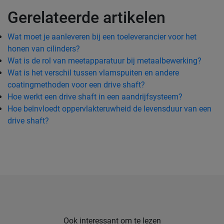
Gerelateerde artikelen
Wat moet je aanleveren bij een toeleverancier voor het
honen van cilinders?
Wat is de rol van meetapparatuur bij metaalbewerking?
Wat is het verschil tussen vlamspuiten en andere
coatingmethoden voor een drive shaft?
Hoe werkt een drive shaft in een aandrijfsysteem?
Hoe beïnvloedt oppervlakteruwheid de levensduur van een
drive shaft?
Ook interessant om te lezen