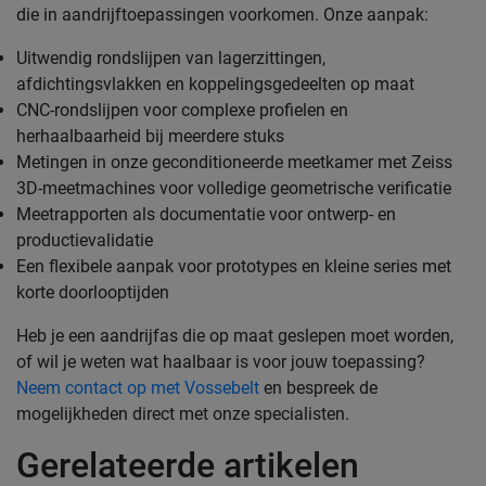
die in aandrijftoepassingen voorkomen. Onze aanpak:
Uitwendig rondslijpen van lagerzittingen,
afdichtingsvlakken en koppelingsgedeelten op maat
CNC-rondslijpen voor complexe profielen en
herhaalbaarheid bij meerdere stuks
Metingen in onze geconditioneerde meetkamer met Zeiss
3D-meetmachines voor volledige geometrische verificatie
Meetrapporten als documentatie voor ontwerp- en
productievalidatie
Een flexibele aanpak voor prototypes en kleine series met
korte doorlooptijden
Heb je een aandrijfas die op maat geslepen moet worden,
of wil je weten wat haalbaar is voor jouw toepassing?
Neem contact op met Vossebelt
en bespreek de
mogelijkheden direct met onze specialisten.
Gerelateerde artikelen