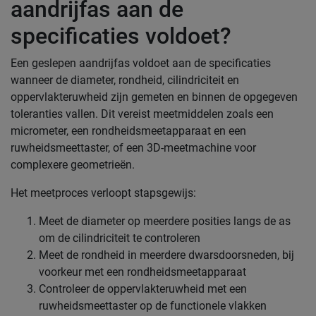
aandrijfas aan de
specificaties voldoet?
Een geslepen aandrijfas voldoet aan de specificaties
wanneer de diameter, rondheid, cilindriciteit en
oppervlakteruwheid zijn gemeten en binnen de opgegeven
toleranties vallen. Dit vereist meetmiddelen zoals een
micrometer, een rondheidsmeetapparaat en een
ruwheidsmeettaster, of een 3D-meetmachine voor
complexere geometrieën.
Het meetproces verloopt stapsgewijs:
Meet de diameter op meerdere posities langs de as
om de cilindriciteit te controleren
Meet de rondheid in meerdere dwarsdoorsneden, bij
voorkeur met een rondheidsmeetapparaat
Controleer de oppervlakteruwheid met een
ruwheidsmeettaster op de functionele vlakken