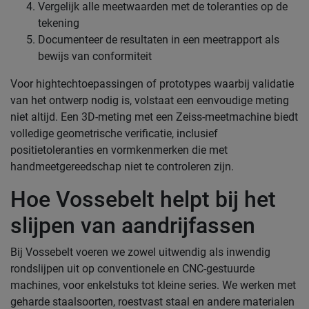
Vergelijk alle meetwaarden met de toleranties op de
tekening
Documenteer de resultaten in een meetrapport als
bewijs van conformiteit
Voor hightechtoepassingen of prototypes waarbij validatie
van het ontwerp nodig is, volstaat een eenvoudige meting
niet altijd. Een 3D-meting met een Zeiss-meetmachine biedt
volledige geometrische verificatie, inclusief
positietoleranties en vormkenmerken die met
handmeetgereedschap niet te controleren zijn.
Hoe Vossebelt helpt bij het
slijpen van aandrijfassen
Bij Vossebelt voeren we zowel uitwendig als inwendig
rondslijpen uit op conventionele en CNC-gestuurde
machines, voor enkelstuks tot kleine series. We werken met
geharde staalsoorten, roestvast staal en andere materialen