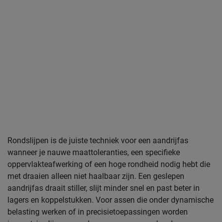
Rondslijpen is de juiste techniek voor een aandrijfas
wanneer je nauwe maattoleranties, een specifieke
oppervlakteafwerking of een hoge rondheid nodig hebt die
met draaien alleen niet haalbaar zijn. Een geslepen
aandrijfas draait stiller, slijt minder snel en past beter in
lagers en koppelstukken. Voor assen die onder dynamische
belasting werken of in precisietoepassingen worden