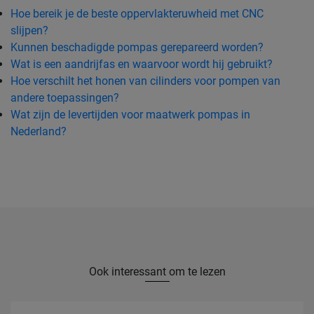
Hoe bereik je de beste oppervlakteruwheid met CNC
slijpen?
Kunnen beschadigde pompas gerepareerd worden?
Wat is een aandrijfas en waarvoor wordt hij gebruikt?
Hoe verschilt het honen van cilinders voor pompen van
andere toepassingen?
Wat zijn de levertijden voor maatwerk pompas in
Nederland?
Ook interessant om te lezen