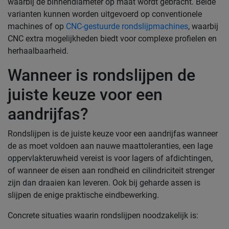
waarbij de binnendiameter op maat wordt gebracht. Beide
varianten kunnen worden uitgevoerd op conventionele
machines of op
CNC-gestuurde rondslijpmachines
, waarbij
CNC extra mogelijkheden biedt voor complexe profielen en
herhaalbaarheid.
Wanneer is rondslijpen de
juiste keuze voor een
aandrijfas?
Rondslijpen is de juiste keuze voor een aandrijfas wanneer
de as moet voldoen aan nauwe maattoleranties, een lage
oppervlakteruwheid vereist is voor lagers of afdichtingen,
of wanneer de eisen aan rondheid en cilindriciteit strenger
zijn dan draaien kan leveren. Ook bij geharde assen is
slijpen de enige praktische eindbewerking.
Concrete situaties waarin rondslijpen noodzakelijk is: