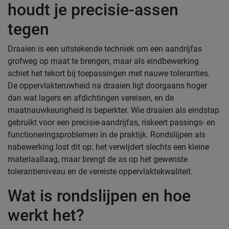
houdt je precisie-assen
tegen
Draaien is een uitstekende techniek om een aandrijfas
grofweg op maat te brengen, maar als eindbewerking
schiet het tekort bij toepassingen met nauwe toleranties.
De oppervlakteruwheid na draaien ligt doorgaans hoger
dan wat lagers en afdichtingen vereisen, en de
maatnauwkeurigheid is beperkter. Wie draaien als eindstap
gebruikt voor een precisie-aandrijfas, riskeert passings- en
functioneringsproblemen in de praktijk. Rondslijpen als
nabewerking lost dit op: het verwijdert slechts een kleine
materiaallaag, maar brengt de as op het gewenste
tolerantieniveau en de vereiste oppervlaktekwaliteit.
Wat is rondslijpen en hoe
werkt het?