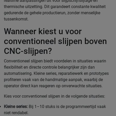
realtime aanpassingen uit voor slijpschijfslijtage en
thermische uitzetting. Dit garandeert constante kwaliteit
gedurende de gehele productierun, zonder menselijke
tussenkomst.
Wanneer kiest u voor
conventioneel slijpen boven
CNC-slijpen?
Conventioneel slijpen biedt voordelen in situaties waarin
flexibiliteit en directe controle belangrijker zijn dan
automatisering. Kleine series, reparatiewerk en prototypes
profiteren vaak van de handmatige aanpak, waarbij de
operator direct kan reageren op onverwachte situaties.
Kies voor conventioneel slijpen in de volgende situaties:
Kleine series:
Bij 1–10 stuks is de programmeertijd vaak
niet rendabel.