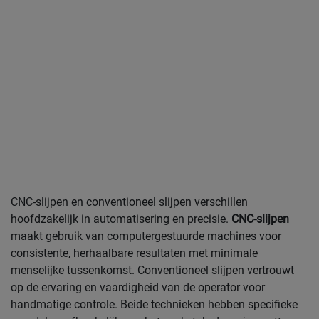
CNC-slijpen en conventioneel slijpen verschillen
hoofdzakelijk in automatisering en precisie.
CNC-slijpen
maakt gebruik van computergestuurde machines voor
consistente, herhaalbare resultaten met minimale
menselijke tussenkomst. Conventioneel slijpen vertrouwt
op de ervaring en vaardigheid van de operator voor
handmatige controle. Beide technieken hebben specifieke