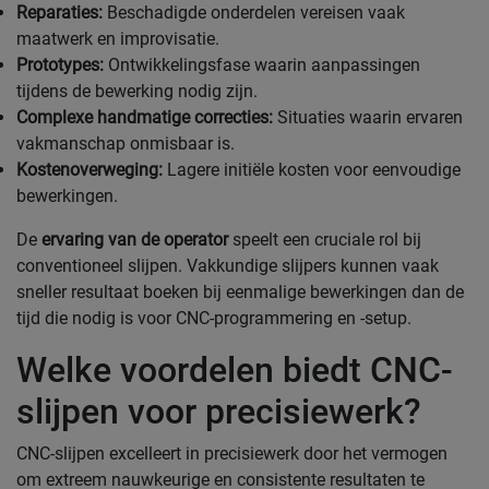
Reparaties:
Beschadigde onderdelen vereisen vaak
maatwerk en improvisatie.
Prototypes:
Ontwikkelingsfase waarin aanpassingen
tijdens de bewerking nodig zijn.
Complexe handmatige correcties:
Situaties waarin ervaren
vakmanschap onmisbaar is.
Kostenoverweging:
Lagere initiële kosten voor eenvoudige
bewerkingen.
De
ervaring van de operator
speelt een cruciale rol bij
conventioneel slijpen. Vakkundige slijpers kunnen vaak
sneller resultaat boeken bij eenmalige bewerkingen dan de
tijd die nodig is voor CNC-programmering en -setup.
Welke voordelen biedt CNC-
slijpen voor precisiewerk?
CNC-slijpen excelleert in precisiewerk door het vermogen
om extreem nauwkeurige en consistente resultaten te