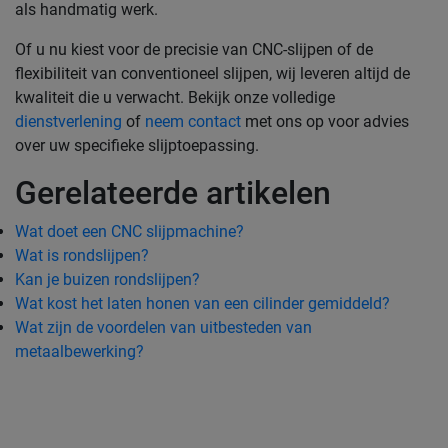
als handmatig werk.
Of u nu kiest voor de precisie van CNC-slijpen of de
flexibiliteit van conventioneel slijpen, wij leveren altijd de
kwaliteit die u verwacht. Bekijk onze volledige
dienstverlening
of
neem contact
met ons op voor advies
over uw specifieke slijptoepassing.
Gerelateerde artikelen
Wat doet een CNC slijpmachine?
Wat is rondslijpen?
Kan je buizen rondslijpen?
Wat kost het laten honen van een cilinder gemiddeld?
Wat zijn de voordelen van uitbesteden van
metaalbewerking?