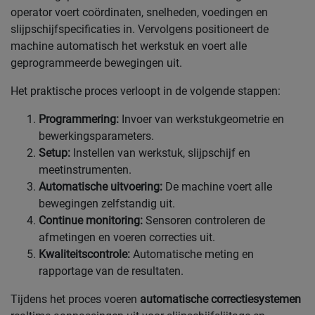
operator voert coördinaten, snelheden, voedingen en
slijpschijfspecificaties in. Vervolgens positioneert de
machine automatisch het werkstuk en voert alle
geprogrammeerde bewegingen uit.
Het praktische proces verloopt in de volgende stappen:
Programmering:
Invoer van werkstukgeometrie en
bewerkingsparameters.
Setup:
Instellen van werkstuk, slijpschijf en
meetinstrumenten.
Automatische uitvoering:
De machine voert alle
bewegingen zelfstandig uit.
Continue monitoring:
Sensoren controleren de
afmetingen en voeren correcties uit.
Kwaliteitscontrole:
Automatische meting en
rapportage van de resultaten.
Tijdens het proces voeren
automatische correctiesystemen