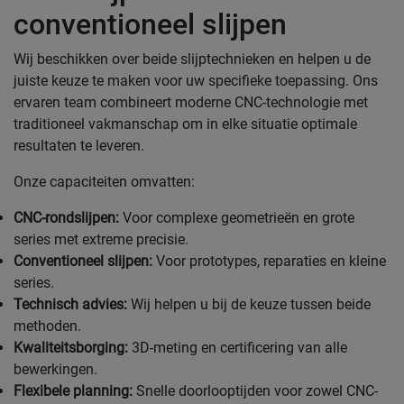
conventioneel slijpen
Wij beschikken over beide slijptechnieken en helpen u de
juiste keuze te maken voor uw specifieke toepassing. Ons
ervaren team combineert moderne CNC-technologie met
traditioneel vakmanschap om in elke situatie optimale
resultaten te leveren.
Onze capaciteiten omvatten:
CNC-rondslijpen:
Voor complexe geometrieën en grote
series met extreme precisie.
Conventioneel slijpen:
Voor prototypes, reparaties en kleine
series.
Technisch advies:
Wij helpen u bij de keuze tussen beide
methoden.
Kwaliteitsborging:
3D-meting en certificering van alle
bewerkingen.
Flexibele planning:
Snelle doorlooptijden voor zowel CNC-