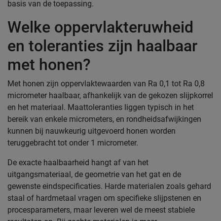
basis van de toepassing.
Welke oppervlakteruwheid
en toleranties zijn haalbaar
met honen?
Met honen zijn oppervlaktewaarden van Ra 0,1 tot Ra 0,8
micrometer haalbaar, afhankelijk van de gekozen slijpkorrel
en het materiaal. Maattoleranties liggen typisch in het
bereik van enkele micrometers, en rondheidsafwijkingen
kunnen bij nauwkeurig uitgevoerd honen worden
teruggebracht tot onder 1 micrometer.
De exacte haalbaarheid hangt af van het
uitgangsmateriaal, de geometrie van het gat en de
gewenste eindspecificaties. Harde materialen zoals gehard
staal of hardmetaal vragen om specifieke slijpstenen en
procesparameters, maar leveren wel de meest stabiele