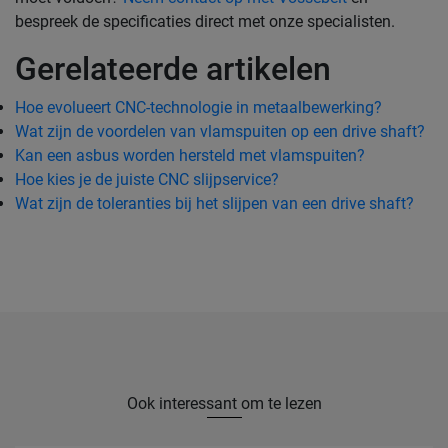
bespreek de specificaties direct met onze specialisten.
Gerelateerde artikelen
Hoe evolueert CNC-technologie in metaalbewerking?
Wat zijn de voordelen van vlamspuiten op een drive shaft?
Kan een asbus worden hersteld met vlamspuiten?
Hoe kies je de juiste CNC slijpservice?
Wat zijn de toleranties bij het slijpen van een drive shaft?
Ook interessant om te lezen