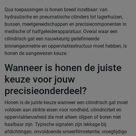
Qua toepassingen is honen breed inzetbaar: van
hydraulische en pneumatische cilinders tot lagerhuizen,
bussen, meetgereedschappen en precisiecomponenten in
medische of halfgeleiderapparatuur. Overal waar een
cilindrisch gat een nauwkeurig gedefinieerde
binnengeometrie en oppervlaktestructuur moet hebben, is
honen de aangewezen keuze.
Wanneer is honen de juiste
keuze voor jouw
precisieonderdeel?
Honen is de juiste keuze wanneer een cilindrisch gat moet
voldoen aan strikte eisen voor rondheid, cilindriciteit en
oppervlakteruwheid die met alleen slijpen of boren niet
haalbaar zijn. Typische signalen zijn lekkage bij
afdichtingen, onvoldoende smeerfilmretentie, vroegtijdige