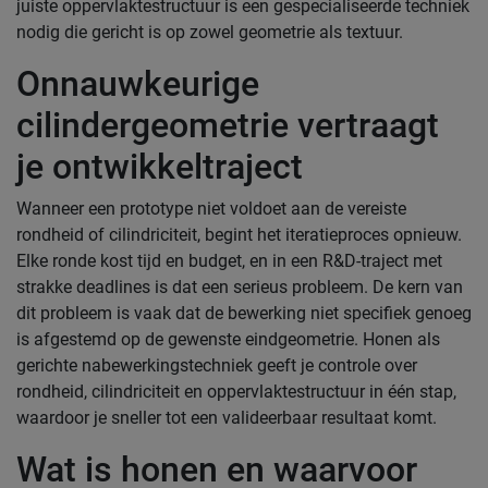
juiste oppervlaktestructuur is een gespecialiseerde techniek
nodig die gericht is op zowel geometrie als textuur.
Onnauwkeurige
cilindergeometrie vertraagt
je ontwikkeltraject
Wanneer een prototype niet voldoet aan de vereiste
rondheid of cilindriciteit, begint het iteratieproces opnieuw.
Elke ronde kost tijd en budget, en in een R&D-traject met
strakke deadlines is dat een serieus probleem. De kern van
dit probleem is vaak dat de bewerking niet specifiek genoeg
is afgestemd op de gewenste eindgeometrie. Honen als
gerichte nabewerkingstechniek geeft je controle over
rondheid, cilindriciteit en oppervlaktestructuur in één stap,
waardoor je sneller tot een valideerbaar resultaat komt.
Wat is honen en waarvoor