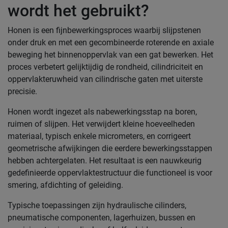
wordt het gebruikt?
Honen is een fijnbewerkingsproces waarbij slijpstenen
onder druk en met een gecombineerde roterende en axiale
beweging het binnenoppervlak van een gat bewerken. Het
proces verbetert gelijktijdig de rondheid, cilindriciteit en
oppervlakteruwheid van cilindrische gaten met uiterste
precisie.
Honen wordt ingezet als nabewerkingsstap na boren,
ruimen of slijpen. Het verwijdert kleine hoeveelheden
materiaal, typisch enkele micrometers, en corrigeert
geometrische afwijkingen die eerdere bewerkingsstappen
hebben achtergelaten. Het resultaat is een nauwkeurig
gedefinieerde oppervlaktestructuur die functioneel is voor
smering, afdichting of geleiding.
Typische toepassingen zijn hydraulische cilinders,
pneumatische componenten, lagerhuizen, bussen en