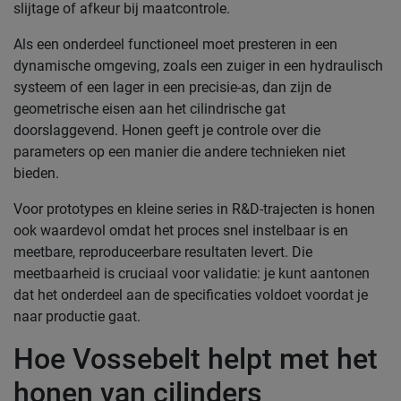
slijtage of afkeur bij maatcontrole.
Als een onderdeel functioneel moet presteren in een
dynamische omgeving, zoals een zuiger in een hydraulisch
systeem of een lager in een precisie-as, dan zijn de
geometrische eisen aan het cilindrische gat
doorslaggevend. Honen geeft je controle over die
parameters op een manier die andere technieken niet
bieden.
Voor prototypes en kleine series in R&D-trajecten is honen
ook waardevol omdat het proces snel instelbaar is en
meetbare, reproduceerbare resultaten levert. Die
meetbaarheid is cruciaal voor validatie: je kunt aantonen
dat het onderdeel aan de specificaties voldoet voordat je
naar productie gaat.
Hoe Vossebelt helpt met het
honen van cilinders