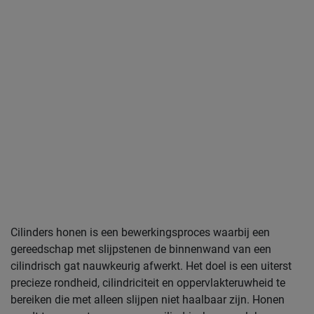
Cilinders honen is een bewerkingsproces waarbij een
gereedschap met slijpstenen de binnenwand van een
cilindrisch gat nauwkeurig afwerkt. Het doel is een uiterst
precieze rondheid, cilindriciteit en oppervlakteruwheid te
bereiken die met alleen slijpen niet haalbaar zijn. Honen