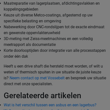
Maatreparatie van lagerplaatsen, afdichtingsvlakken en
koppelingsgebieden
Keuze uit diverse Metco-coatings, afgestemd op uw
specifieke belasting en omgeving
Nabewerking door CNC-rondslijpen tot de exacte eindmaat
en gewenste oppervlakteruwheid
3D-meting met Zeiss-meetmachines en een volledig
meetrapport als documentatie
Korte doorlooptijden door integratie van alle processtappen
onder één dak
Heeft u een drive shaft die hersteld moet worden, of wilt u
weten of thermisch spuiten in uw situatie de juiste keuze
is?
Neem contact op met Vossebelt
en bespreek uw situatie
direct met onze specialisten.
Gerelateerde artikelen
Wat is het verschil tussen een asbus en een lagerbus?