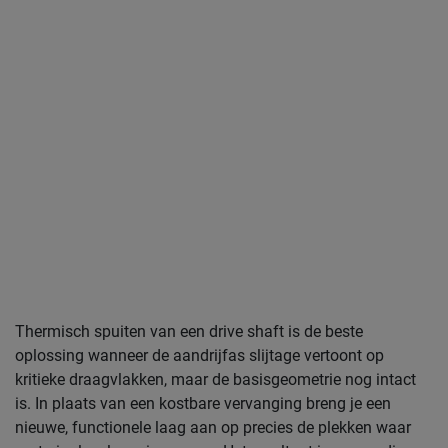
Thermisch spuiten van een drive shaft is de beste
oplossing wanneer de aandrijfas slijtage vertoont op
kritieke draagvlakken, maar de basisgeometrie nog intact
is. In plaats van een kostbare vervanging breng je een
nieuwe, functionele laag aan op precies de plekken waar