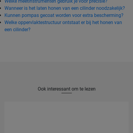
Welke meetinstrumenten gebruik je voor precisie?
Wanneer is het laten honen van een cilinder noodzakelijk?
Kunnen pompas gecoat worden voor extra bescherming?
Welke oppervlaktestructuur ontstaat er bij het honen van
een cilinder?
Ook interessant om te lezen