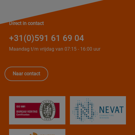
Direct in contact
+31(0)591 61 69 04
Maandag t/m vrijdag van 07:15 - 16:00 uur
Naar contact