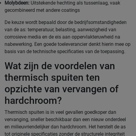
Molybdeen:
Uitstekende hechting als tussenlaag, vaak
gecombineerd met andere coatings
De keuze wordt bepaald door de bedrijfsomstandigheden
van de as: temperatuur, belasting, aanwezigheid van
corrosieve media en de eis aan oppervlakteruwheid na
nabewerking. Een goede toeleverancier denkt hierin mee op
basis van de technische specificaties van de toepassing.
Wat zijn de voordelen van
thermisch spuiten ten
opzichte van vervangen of
hardchroom?
Thermisch spuiten is in veel gevallen goedkoper dan
vervanging, sneller beschikbaar dan een nieuw onderdeel
en milieuvriendelijker dan hardchroom. Het herstelt de as
tot originele specificaties zonder de structurele integriteit