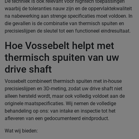
De techniek is ook relevant voor hightech toepassingen
waarbij de toleranties nauw zijn en de oppervlaktekwaliteit
na nabewerking aan strenge specificaties moet voldoen. In
die gevallen is de combinatie van thermisch spuiten en
precisieslijpen de sleutel tot een functioneel eindresultaat.
Hoe Vossebelt helpt met
thermisch spuiten van uw
drive shaft
Vossebelt combineert thermisch spuiten met in-house
precisieslijpen en 3D-meting, zodat uw drive shaft niet
alleen hersteld wordt, maar ook volledig voldoet aan de
originele maatspecificaties. Wij nemen de volledige
behandeling op ons: van intake en inspectie tot het
afleveren van een gedocumenteerd eindproduct.
Wat wij bieden: