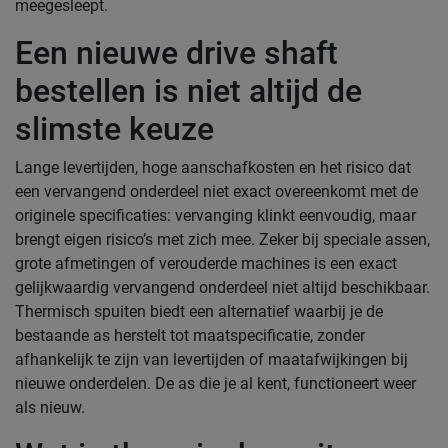
meegesleept.
Een nieuwe drive shaft
bestellen is niet altijd de
slimste keuze
Lange levertijden, hoge aanschafkosten en het risico dat
een vervangend onderdeel niet exact overeenkomt met de
originele specificaties: vervanging klinkt eenvoudig, maar
brengt eigen risico’s met zich mee. Zeker bij speciale assen,
grote afmetingen of verouderde machines is een exact
gelijkwaardig vervangend onderdeel niet altijd beschikbaar.
Thermisch spuiten biedt een alternatief waarbij je de
bestaande as herstelt tot maatspecificatie, zonder
afhankelijk te zijn van levertijden of maatafwijkingen bij
nieuwe onderdelen. De as die je al kent, functioneert weer
als nieuw.