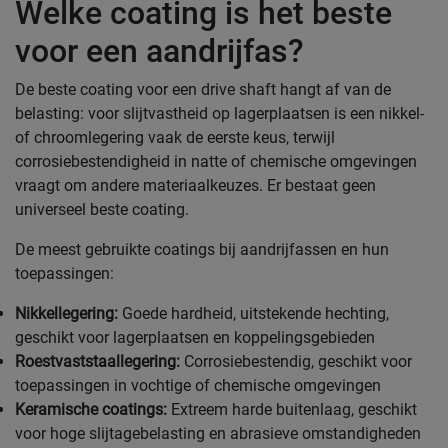
Welke coating is het beste
voor een aandrijfas?
De beste coating voor een drive shaft hangt af van de
belasting: voor slijtvastheid op lagerplaatsen is een nikkel-
of chroomlegering vaak de eerste keus, terwijl
corrosiebestendigheid in natte of chemische omgevingen
vraagt om andere materiaalkeuzes. Er bestaat geen
universeel beste coating.
De meest gebruikte coatings bij aandrijfassen en hun
toepassingen:
Nikkellegering:
Goede hardheid, uitstekende hechting,
geschikt voor lagerplaatsen en koppelingsgebieden
Roestvaststaallegering:
Corrosiebestendig, geschikt voor
toepassingen in vochtige of chemische omgevingen
Keramische coatings:
Extreem harde buitenlaag, geschikt
voor hoge slijtagebelasting en abrasieve omstandigheden