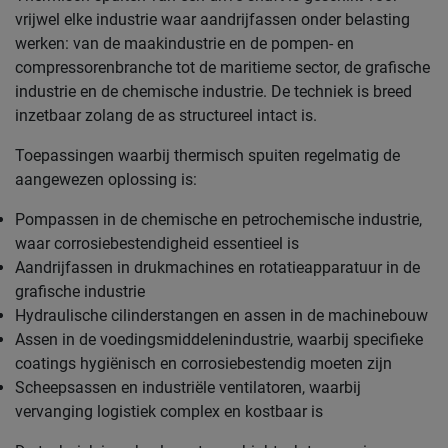
vrijwel elke industrie waar aandrijfassen onder belasting
werken: van de maakindustrie en de pompen- en
compressorenbranche tot de maritieme sector, de grafische
industrie en de chemische industrie. De techniek is breed
inzetbaar zolang de as structureel intact is.
Toepassingen waarbij thermisch spuiten regelmatig de
aangewezen oplossing is:
Pompassen in de chemische en petrochemische industrie,
waar corrosiebestendigheid essentieel is
Aandrijfassen in drukmachines en rotatieapparatuur in de
grafische industrie
Hydraulische cilinderstangen en assen in de machinebouw
Assen in de voedingsmiddelenindustrie, waarbij specifieke
coatings hygiënisch en corrosiebestendig moeten zijn
Scheepsassen en industriële ventilatoren, waarbij
vervanging logistiek complex en kostbaar is