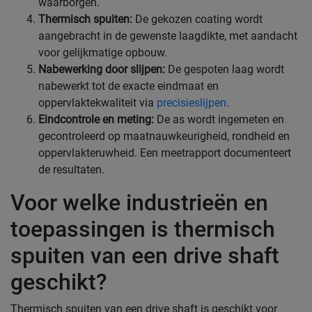
waarborgen.
Thermisch spuiten:
De gekozen coating wordt
aangebracht in de gewenste laagdikte, met aandacht
voor gelijkmatige opbouw.
Nabewerking door slijpen:
De gespoten laag wordt
nabewerkt tot de exacte eindmaat en
oppervlaktekwaliteit via
precisieslijpen
.
Eindcontrole en meting:
De as wordt ingemeten en
gecontroleerd op maatnauwkeurigheid, rondheid en
oppervlakteruwheid. Een meetrapport documenteert
de resultaten.
Voor welke industrieën en
toepassingen is thermisch
spuiten van een drive shaft
geschikt?
Thermisch spuiten van een drive shaft is geschikt voor