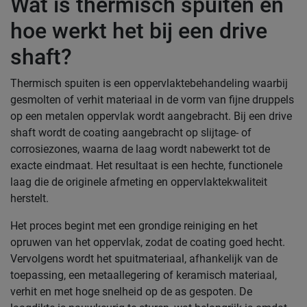
Wat is thermisch spuiten en
hoe werkt het bij een drive
shaft?
Thermisch spuiten is een oppervlaktebehandeling waarbij
gesmolten of verhit materiaal in de vorm van fijne druppels
op een metalen oppervlak wordt aangebracht. Bij een drive
shaft wordt de coating aangebracht op slijtage- of
corrosiezones, waarna de laag wordt nabewerkt tot de
exacte eindmaat. Het resultaat is een hechte, functionele
laag die de originele afmeting en oppervlaktekwaliteit
herstelt.
Het proces begint met een grondige reiniging en het
opruwen van het oppervlak, zodat de coating goed hecht.
Vervolgens wordt het spuitmateriaal, afhankelijk van de
toepassing, een metaallegering of keramisch materiaal,
verhit en met hoge snelheid op de as gespoten. De