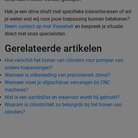
Heb je een drive shaft met specifieke tolerantie-eisen of wil
je weten wat wij voor jouw toepassing kunnen betekenen?
Neem contact op met Vossebelt
en bespreek je situatie
direct met onze specialisten.
Gerelateerde artikelen
Hoe verschilt het honen van cilinders voor pompen van
andere toepassingen?
Wanneer is uitbesteding van precisiewerk zinvol?
Wanneer moet je slijpschijven vervangen bij CNC
machines?
Wat is een aandrijfas en waarvoor wordt hij gebruikt?
Waarom is cilindriciteit zo belangrijk bij het honen van
cilinders?