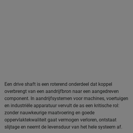
Een drive shaft is een roterend onderdeel dat koppel
overbrengt van een aandrijfbron naar een aangedreven
component. In aandrijfsystemen voor machines, voertuigen
en industriële apparatuur vervult de as een kritische rol:
zonder nauwkeurige maatvoering en goede
oppervlaktekwaliteit gaat vermogen verloren, ontstaat
slijtage en neemt de levensduur van het hele systeem af.