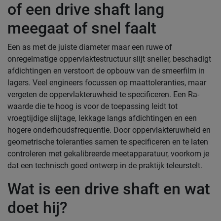
of een drive shaft lang
meegaat of snel faalt
Een as met de juiste diameter maar een ruwe of
onregelmatige oppervlaktestructuur slijt sneller, beschadigt
afdichtingen en verstoort de opbouw van de smeerfilm in
lagers. Veel engineers focussen op maattoleranties, maar
vergeten de oppervlakteruwheid te specificeren. Een Ra-
waarde die te hoog is voor de toepassing leidt tot
vroegtijdige slijtage, lekkage langs afdichtingen en een
hogere onderhoudsfrequentie. Door oppervlakteruwheid en
geometrische toleranties samen te specificeren en te laten
controleren met gekalibreerde meetapparatuur, voorkom je
dat een technisch goed ontwerp in de praktijk teleurstelt.
Wat is een drive shaft en wat
doet hij?