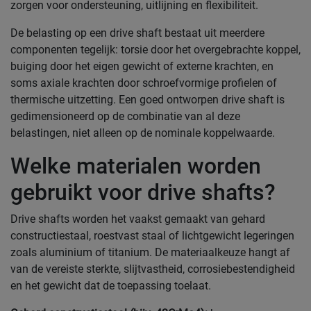
zorgen voor ondersteuning, uitlijning en flexibiliteit.
De belasting op een drive shaft bestaat uit meerdere
componenten tegelijk: torsie door het overgebrachte koppel,
buiging door het eigen gewicht of externe krachten, en
soms axiale krachten door schroefvormige profielen of
thermische uitzetting. Een goed ontworpen drive shaft is
gedimensioneerd op de combinatie van al deze
belastingen, niet alleen op de nominale koppelwaarde.
Welke materialen worden
gebruikt voor drive shafts?
Drive shafts worden het vaakst gemaakt van gehard
constructiestaal, roestvast staal of lichtgewicht legeringen
zoals aluminium of titanium. De materiaalkeuze hangt af
van de vereiste sterkte, slijtvastheid, corrosiebestendigheid
en het gewicht dat de toepassing toelaat.