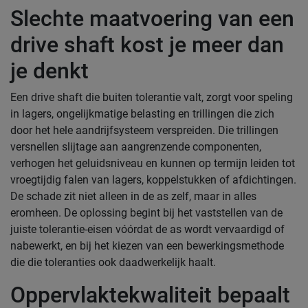
Slechte maatvoering van een
drive shaft kost je meer dan
je denkt
Een drive shaft die buiten tolerantie valt, zorgt voor speling
in lagers, ongelijkmatige belasting en trillingen die zich
door het hele aandrijfsysteem verspreiden. Die trillingen
versnellen slijtage aan aangrenzende componenten,
verhogen het geluidsniveau en kunnen op termijn leiden tot
vroegtijdig falen van lagers, koppelstukken of afdichtingen.
De schade zit niet alleen in de as zelf, maar in alles
eromheen. De oplossing begint bij het vaststellen van de
juiste tolerantie-eisen vóórdat de as wordt vervaardigd of
nabewerkt, en bij het kiezen van een bewerkingsmethode
die die toleranties ook daadwerkelijk haalt.
Oppervlaktekwaliteit bepaalt