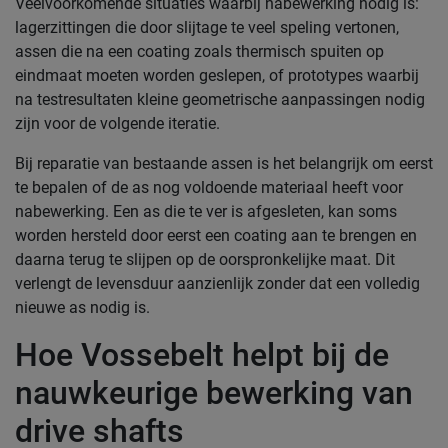
Veelvoorkomende situaties waarbij nabewerking nodig is:
lagerzittingen die door slijtage te veel speling vertonen,
assen die na een coating zoals thermisch spuiten op
eindmaat moeten worden geslepen, of prototypes waarbij
na testresultaten kleine geometrische aanpassingen nodig
zijn voor de volgende iteratie.
Bij reparatie van bestaande assen is het belangrijk om eerst
te bepalen of de as nog voldoende materiaal heeft voor
nabewerking. Een as die te ver is afgesleten, kan soms
worden hersteld door eerst een coating aan te brengen en
daarna terug te slijpen op de oorspronkelijke maat. Dit
verlengt de levensduur aanzienlijk zonder dat een volledig
nieuwe as nodig is.
Hoe Vossebelt helpt bij de
nauwkeurige bewerking van
drive shafts