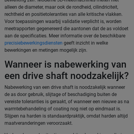
alleen de diameter, maar ook de rondheid, cilindriciteit,
rechtheid en positietoleranties van alle kritische vlakken.
Voor toepassingen waarbij validatie verplicht is, worden
meetrapporten gegenereerd die aantonen dat de as voldoet
aan de specificaties. Meer informatie over de beschikbare
precisiebewerkingsdiensten
geeft inzicht in welke
bewerkingen en metingen mogelijk zijn.
Wanneer is nabewerking van
een drive shaft noodzakelijk?
Nabewerking van een drive shaft is noodzakelijk wanneer
de as door gebruik, slijtage of beschadiging buiten de
vereiste toleranties is geraakt, of wanneer een nieuwe as na
warmtebehandeling of coating nog niet op eindmaat is.
Slijpen na harden is standaardpraktijk, omdat harden altijd
maatveranderingen veroorzaakt.