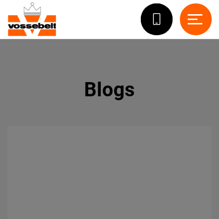
Blogs