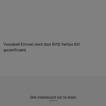
Vossebelt-Emmen werd door BVQI Veritas ISO
gecertificeerd.
Ook interessant om te lezen