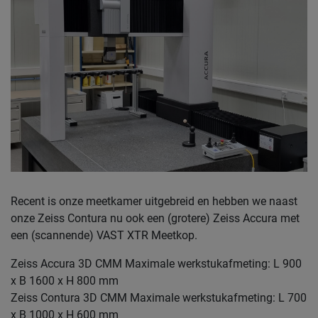
Recent is onze meetkamer uitgebreid en hebben we naast
onze Zeiss Contura nu ook een (grotere) Zeiss Accura met
een (scannende) VAST XTR Meetkop.
Zeiss Accura 3D CMM Maximale werkstukafmeting: L 900
x B 1600 x H 800 mm
Zeiss Contura 3D CMM Maximale werkstukafmeting: L 700
x B 1000 x H 600 mm