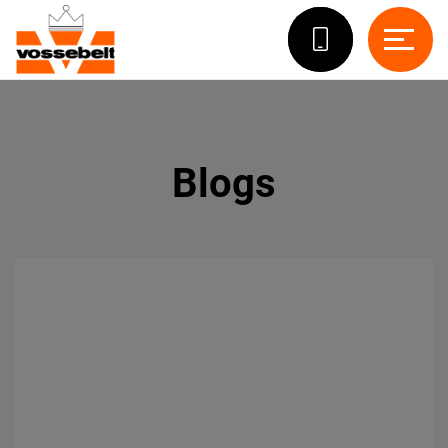
Blogs